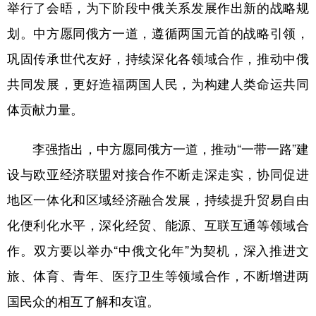
举行了会晤，为下阶段中俄关系发展作出新的战略规
划。中方愿同俄方一道，遵循两国元首的战略引领，
巩固传承世代友好，持续深化各领域合作，推动中俄
共同发展，更好造福两国人民，为构建人类命运共同
体贡献力量。
李强指出，中方愿同俄方一道，推动“一带一路”建
设与欧亚经济联盟对接合作不断走深走实，协同促进
地区一体化和区域经济融合发展，持续提升贸易自由
化便利化水平，深化经贸、能源、互联互通等领域合
作。双方要以举办“中俄文化年”为契机，深入推进文
旅、体育、青年、医疗卫生等领域合作，不断增进两
国民众的相互了解和友谊。