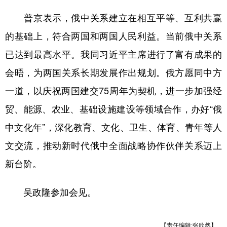
普京表示，俄中关系建立在相互平等、互利共赢
的基础上，符合两国和两国人民利益。当前俄中关系
已达到最高水平。我同习近平主席进行了富有成果的
会晤，为两国关系长期发展作出规划。俄方愿同中方
一道，以庆祝两国建交75周年为契机，进一步加强经
贸、能源、农业、基础设施建设等领域合作，办好“俄
中文化年”，深化教育、文化、卫生、体育、青年等人
文交流，推动新时代俄中全面战略协作伙伴关系迈上
新台阶。
吴政隆参加会见。
【责任编辑:张欣然】