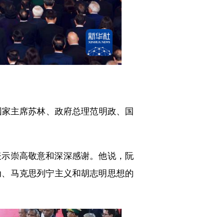
家主席苏林、政府总理范明政、国
示崇高敬意和深深感谢。他说，阮
动、马克思列宁主义和胡志明思想的