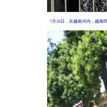
7月26日，在越南河内，越南民