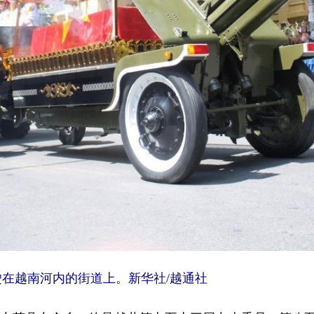
在越南河内的街道上。新华社/越通社