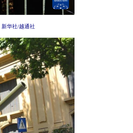
新华社/越通社