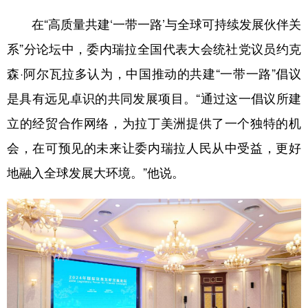
在“高质量共建‘一带一路’与全球可持续发展伙伴关
系”分论坛中，委内瑞拉全国代表大会统社党议员约克
森·阿尔瓦拉多认为，中国推动的共建“一带一路”倡议
是具有远见卓识的共同发展项目。“通过这一倡议所建
立的经贸合作网络，为拉丁美洲提供了一个独特的机
会，在可预见的未来让委内瑞拉人民从中受益，更好
地融入全球发展大环境。”他说。