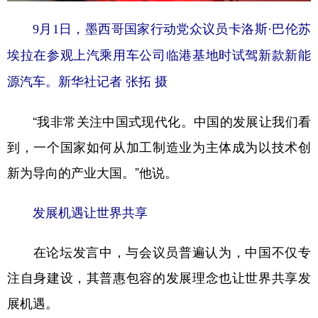
9月1日，墨西哥国家行动党众议员卡洛斯·巴伦苏
埃拉在参观上汽乘用车公司临港基地时试驾新款新能
源汽车。新华社记者 张拓 摄
“我非常关注中国式现代化。中国的发展让我们看
到，一个国家如何从加工制造业为主体成为以技术创
新为导向的产业大国。”他说。
发展机遇让世界共享
在论坛发言中，与会议员普遍认为，中国不仅专
注自身建设，其普惠包容的发展理念也让世界共享发
展机遇。