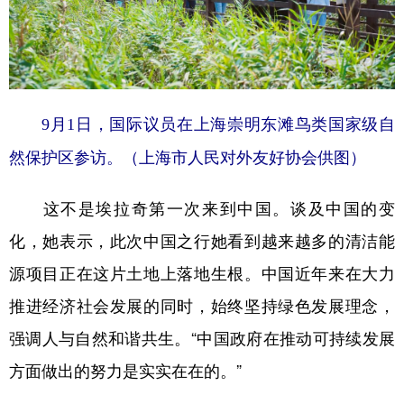
9月1日，国际议员在上海崇明东滩鸟类国家级自
然保护区参访。（上海市人民对外友好协会供图）
这不是埃拉奇第一次来到中国。谈及中国的变
化，她表示，此次中国之行她看到越来越多的清洁能
源项目正在这片土地上落地生根。中国近年来在大力
推进经济社会发展的同时，始终坚持绿色发展理念，
强调人与自然和谐共生。“中国政府在推动可持续发展
方面做出的努力是实实在在的。”