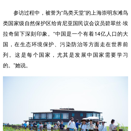
参访过程中，被誉为“鸟类天堂”的上海崇明东滩鸟
类国家级自然保护区给肯尼亚国民议会议员碧翠丝·埃
拉奇留下深刻印象。“中国是一个有着14亿人口的大
国，在生态环境保护、污染防治等方面走在世界前
列。这是每个国家，尤其是发展中国家需要学习
的。”她说。