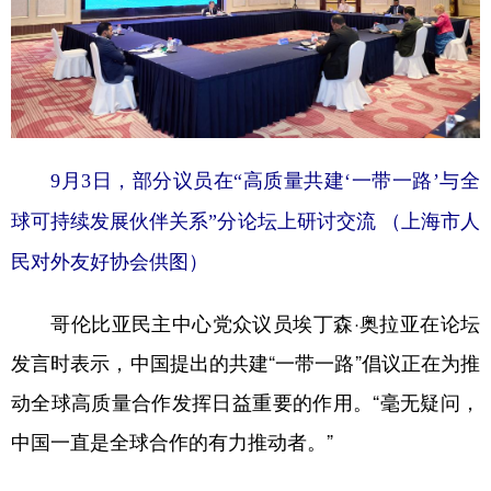
9月3日，部分议员在“高质量共建‘一带一路’与全
球可持续发展伙伴关系”分论坛上研讨交流 （上海市人
民对外友好协会供图）
哥伦比亚民主中心党众议员埃丁森·奥拉亚在论坛
发言时表示，中国提出的共建“一带一路”倡议正在为推
动全球高质量合作发挥日益重要的作用。“毫无疑问，
中国一直是全球合作的有力推动者。”