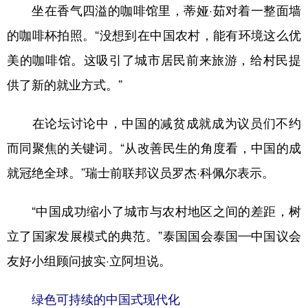
坐在香气四溢的咖啡馆里，蒂娅·茹对着一整面墙
的咖啡杯拍照。“没想到在中国农村，能有环境这么优
美的咖啡馆。这吸引了城市居民前来旅游，给村民提
供了新的就业方式。”
在论坛讨论中，中国的减贫成就成为议员们不约
而同聚焦的关键词。“从改善民生的角度看，中国的成
就冠绝全球。”瑞士前联邦议员罗杰·科佩尔表示。
“中国成功缩小了城市与农村地区之间的差距，树
立了国家发展模式的典范。”泰国国会泰国—中国议会
友好小组顾问披实·立阿坦说。
绿色可持续的中国式现代化