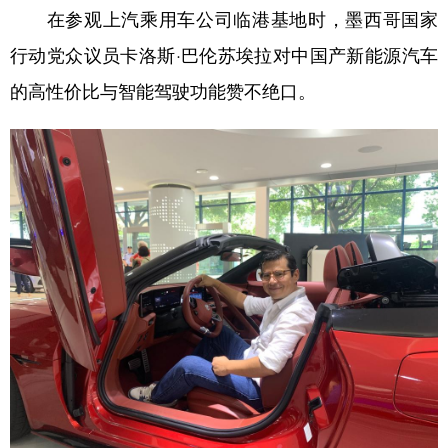
在参观上汽乘用车公司临港基地时，墨西哥国家
行动党众议员卡洛斯·巴伦苏埃拉对中国产新能源汽车
的高性价比与智能驾驶功能赞不绝口。