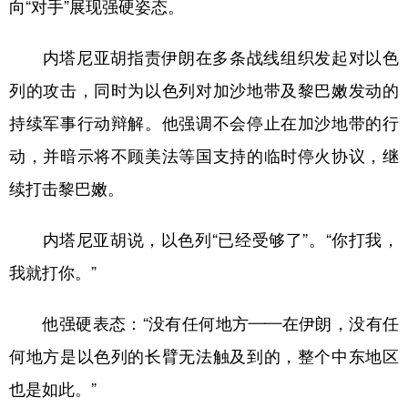
向“对手”展现强硬姿态。
内塔尼亚胡指责伊朗在多条战线组织发起对以色
列的攻击，同时为以色列对加沙地带及黎巴嫩发动的
持续军事行动辩解。他强调不会停止在加沙地带的行
动，并暗示将不顾美法等国支持的临时停火协议，继
续打击黎巴嫩。
内塔尼亚胡说，以色列“已经受够了”。“你打我，
我就打你。”
他强硬表态：“没有任何地方——在伊朗，没有任
何地方是以色列的长臂无法触及到的，整个中东地区
也是如此。”