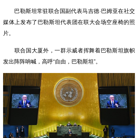
巴勒斯坦常驻联合国副代表马吉德·巴姆亚在社交
媒体上发布了巴勒斯坦代表团在联大会场空座椅的照
片。
联合国大厦外，一群示威者挥舞着巴勒斯坦旗帜
发出阵阵呐喊，高呼“自由，巴勒斯坦”。