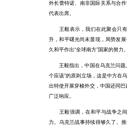
外长蕾特诺、南非国际关系与合作
代表出席。
王毅表示，我们在此聚会只有一
升，和平曙光尚未显现，局势发展
久和平作出“全球南方”国家的努力
王毅指出，中国在乌克兰问题上
个应该”的原则立场，这是中方在
出特使开展穿梭外交，中国还同巴西
广泛响应。
王毅强调，在和平与战争之间，
力。乌克兰战事持续得够久了。推