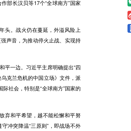
部长汉贝等17个“全球南方”国家
年头。战火仍在蔓延，外溢风险上
更强声音，为推动停火止战、实现持
平一边。习近平主席明确提出“四
决乌克兰危机的中国立场》文件，派
国际社会，特别是“全球南方”国家的
放弃和平希望，越不能松懈和平努
守冲突降温“三原则”，即战场不外