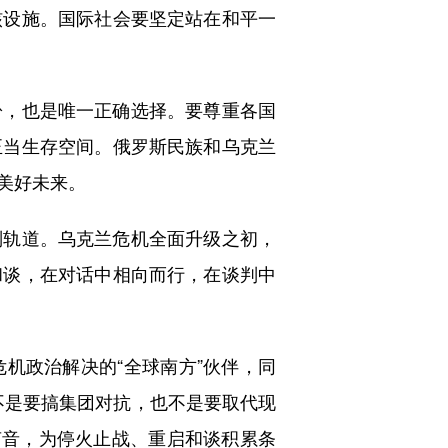
核设施。国际社会要坚定站在和平一
，也是唯一正确选择。要尊重各国
正当生存空间。俄罗斯民族和乌克兰
美好未来。
轨道。乌克兰危机全面升级之初，
和谈，在对话中相向而行，在谈判中
政治解决的“全球南方”伙伴，同
，不是要搞集团对抗，也不是要取代现
声音，为停火止战、重启和谈积累条