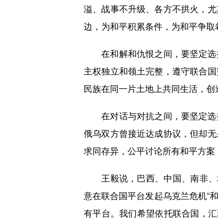
溢、战事不升级、各方不拱火，尤
边，为和平积累条件，为和平争取
在和解和仇恨之间，要坚定选择
主权独立和领土完整，遵守联合国
民族在同一片土地上共同生活，创
在对话与对抗之间，要坚定选择
俄乌双方曾接近达成协议，但却无
求同存异，公平讨论所有和平方案
王毅说，巴西、中国、南非、埃
意在联合国平台发起乌克兰危机“和
有平台。我们希望依托联合国，汇