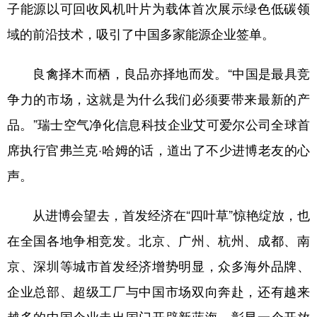
子能源以可回收风机叶片为载体首次展示绿色低碳领
域的前沿技术，吸引了中国多家能源企业签单。
良禽择木而栖，良品亦择地而发。“中国是最具竞
争力的市场，这就是为什么我们必须要带来最新的产
品。”瑞士空气净化信息科技企业艾可爱尔公司全球首
席执行官弗兰克·哈姆的话，道出了不少进博老友的心
声。
从进博会望去，首发经济在“四叶草”惊艳绽放，也
在全国各地争相竞发。北京、广州、杭州、成都、南
京、深圳等城市首发经济增势明显，众多海外品牌、
企业总部、超级工厂与中国市场双向奔赴，还有越来