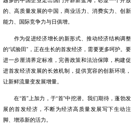
越多的中国企业走出国门开辟新蓝海，彰显一个开放
的、高质量发展的中国，商业活力、消费实力、创新
能力、国际竞争力与日俱增。
作为促进经济增长的新形式、推动经济结构调整
的“试验田”，正在生长的首发经济，需要更多呵护。要
进一步厘清界定标准，完善政策和法治保障，构建促
进首发经济发展的长效机制，提供宽容的创新环境，
让新鲜流量变发展增量。
在“首”上加力，于“首”中挖潜。我们期待，蓬勃发
展的首发经济，不断为经济高质量发展写下生动注
脚、增添新的活力。