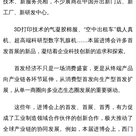
技术、新服务亮相，不少展商在中国开出新门店、新
工厂、新研发中心。
3D打印技术的气凝胶棉服、“空中出租车”载人真
机、超高端科研型数字乳腺机……本届进博会许多首
发首展的新品，凝结着企业科技创新的追求和探索。
首发经济不只是一场消费盛宴，更是从终端产品
向产业链各环节延伸，从消费型首发向生产型首发扩
展，从单一商圈向多业态生态圈发展的重要驱动。
这些年，进博会上的首发、首展、首秀，有力促
成了工业制造领域合作伙伴的创新合作，极大推动了
全球产业链的协同发展。例如，本届进博会上，西门