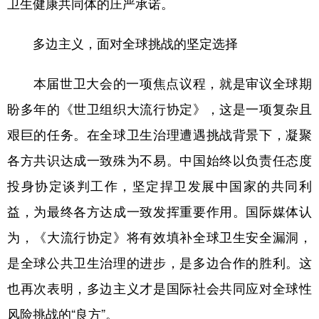
卫生健康共同体的庄严承诺。
多边主义，面对全球挑战的坚定选择
本届世卫大会的一项焦点议程，就是审议全球期
盼多年的《世卫组织大流行协定》，这是一项复杂且
艰巨的任务。在全球卫生治理遭遇挑战背景下，凝聚
各方共识达成一致殊为不易。中国始终以负责任态度
投身协定谈判工作，坚定捍卫发展中国家的共同利
益，为最终各方达成一致发挥重要作用。国际媒体认
为，《大流行协定》将有效填补全球卫生安全漏洞，
是全球公共卫生治理的进步，是多边合作的胜利。这
也再次表明，多边主义才是国际社会共同应对全球性
风险挑战的“良方”。