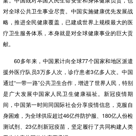
案。中国既对本国人民生命安全和身体健康负责，也
对全球公共卫生事业尽责。中国实施健康优先发展战
略，推进全民健康覆盖，已建成世界上规模最大的医
疗卫生服务体系，本身就是对全球健康事业的巨大贡
献。
60多年来，中国累计向全球77个国家和地区派遣
援外医疗队员3万多人次，诊疗患者3亿多人次。中国
通过“一带一路”公共卫生合作，增进了世界人民，特别
是广大发展中国家人民卫生健康福祉。新冠疫情期
间，中国第一时间同国际社会分享疫情信息，克服自
身困难，为全球供应超过46亿件防护服、180亿人份检
测试剂、23亿剂新冠疫苗，坚定履行了共同构建人类