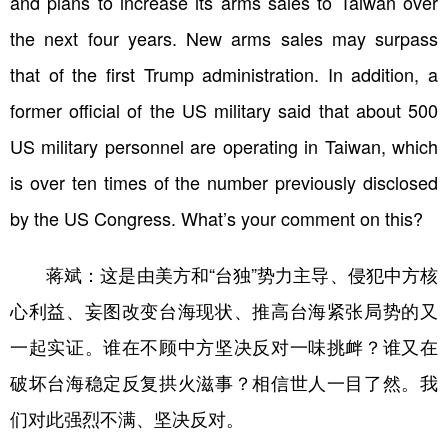
and plans to increase its arms sales to Taiwan over
the next four years. New arms sales may surpass
that of the first Trump administration. In addition, a
former official of the US military said that about 500
US military personnel are operating in Taiwan, which
is over ten times of the number previously disclosed
by the US Congress. What’s your comment on this?
蒋斌：
这是由美方和“台独”势力主导、侵犯中方核
心利益、妄图改变台海现状、推高台海紧张局势的又
一起实证。谁在不顾中方坚决反对一味挑衅？谁又在
破坏台海稳定反复拱火滋事？相信世人一目了然。我
们对此强烈不满、坚决反对。