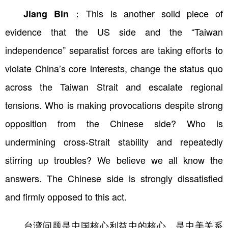
Jiang Bin：
This is another solid piece of
evidence that the US side and the “Taiwan
independence” separatist forces are taking efforts to
violate China’s core interests, change the status quo
across the Taiwan Strait and escalate regional
tensions. Who is making provocations despite strong
opposition from the Chinese side? Who is
undermining cross-Strait stability and repeatedly
stirring up troubles? We believe we all know the
answers. The Chinese side is strongly dissatisfied
and firmly opposed to this act.
台湾问题是中国核心利益中的核心，是中美关系