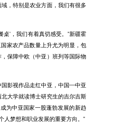
领域，特别是农业方面，我们有很多
桌’，我们有着真切感受。”新疆霍
亚国家农产品数量上升尤为明显，包
作，保障中欧（中亚）班列等国际物
国影视作品走红中亚，中国—中亚
西北大学就读博士研究生的吉尔吉斯
经成为中亚国家一股蓬勃发展的新趋
个人梦想和职业发展的重要方向。”