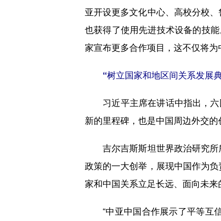
亚开设更多文化中心、高校分校、
也获得了使用先进技术设备的技能
家宣布更多合作项目，这不仅将为
“树立国家和地区间关系发展典
习近平主席在讲话中指出，六国
新的里程碑，也是中国周边外交的
吉尔吉斯斯坦世界政治研究所所
政策的一大创举，展现中国作为负
家和中国关系立足长远、面向未来
“中亚中国合作展示了平等互信