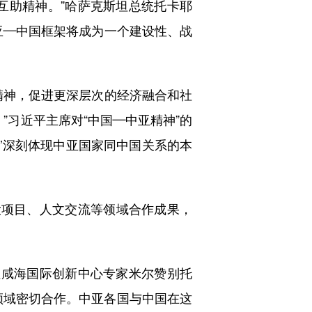
助精神。”哈萨克斯坦总统托卡耶
亚—中国框架将成为一个建设性、战
神，促进更深层次的经济融合和社
”习近平主席对“中国—中亚精神”的
神’深刻体现中亚国家同中国关系的本
项目、人文交流等领域合作成果，
咸海国际创新中心专家米尔赞别托
领域密切合作。中亚各国与中国在这