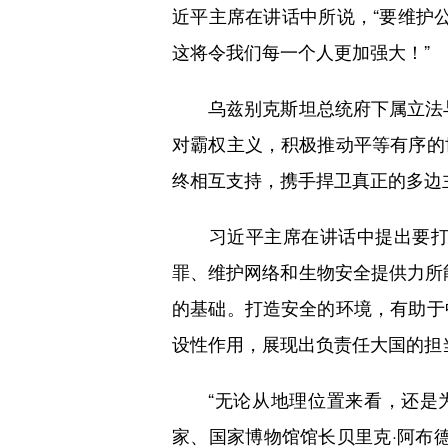
近平主席在讲话中所说，“要维护公
这将令我们每一个人更加强大！”
乌兹别克斯坦总统府下属立法与
对霸权主义，积极推动平等有序的
终相互支持，携手捍卫真正的多边
习近平主席在讲话中提出要打造
罪、维护网络和生物安全提供力所
的基础。打造安全的环境，有助于
设性作用，展现出负责任大国的担
“无论从地理位置来看，还是为
家、国家博物馆馆长贝里克·阿布