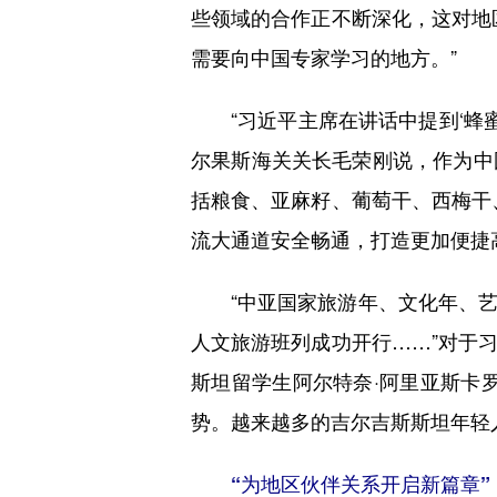
些领域的合作正不断深化，这对地
需要向中国专家学习的地方。”
“习近平主席在讲话中提到‘蜂蜜
尔果斯海关关长毛荣刚说，作为中
括粮食、亚麻籽、葡萄干、西梅干
流大通道安全畅通，打造更加便捷高
“中亚国家旅游年、文化年、艺
人文旅游班列成功开行……”对于
斯坦留学生阿尔特奈·阿里亚斯卡
势。越来越多的吉尔吉斯斯坦年轻
“为地区伙伴关系开启新篇章”