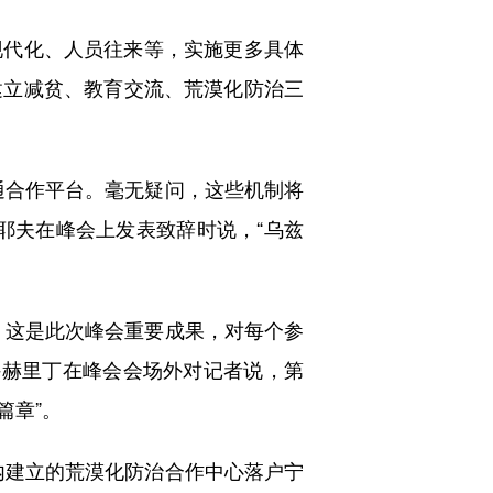
代化、人员往来等，实施更多具体
建立减贫、教育交流、荒漠化防治三
合作平台。毫无疑问，这些机制将
耶夫在峰会上发表致辞时说，“乌兹
这是此次峰会重要成果，对每个参
穆赫里丁在峰会会场外对记者说，第
篇章”。
建立的荒漠化防治合作中心落户宁