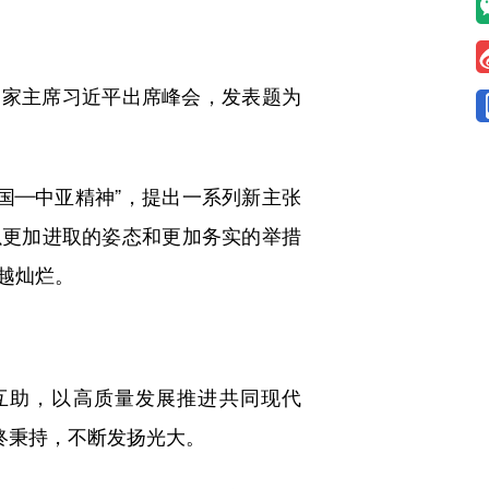
家主席习近平出席峰会，发表题为
—中亚精神”，提出一系列新主张
以更加进取的姿态和更加务实的举措
越灿烂。
互助，以高质量发展推进共同现代
始终秉持，不断发扬光大。