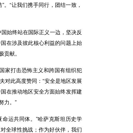
结”。“让我们携手同行，团结一致，
国始终站在国际正义一边，坚决反
中国在涉及彼此核心利益的问题上始
极贡献。
国家打击恐怖主义和跨国有组织犯
夫对此高度赞同：“安全是地区发展
中国在推动地区安全方面始终发挥建
努力。”
命运共同体。”哈萨克斯坦历史学
应对全球性挑战；作为好伙伴，我们