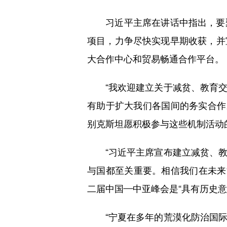
习近平主席在讲话中指出，要聚
项目，力争尽快实现早期收获，并
大合作中心和贸易畅通合作平台。
“我欢迎建立关于减贫、教育交
有助于扩大我们各国间的务实合作
别克斯坦愿积极参与这些机制活动
“习近平主席宣布建立减贫、教
与国都至关重要。相信我们在未来
二届中国—中亚峰会是“具有历史意
“宁夏在多年的荒漠化防治国际