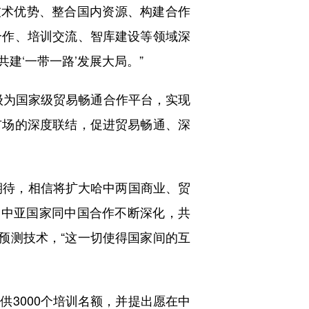
技术优势、整合国内资源、构建合作
合作、培训交流、智库建设等领域深
建‘一带一路’发展大局。”
为国家级贸易畅通合作平台，实现
市场的深度联结，促进贸易畅通、深
满期待，相信将扩大哈中两国商业、贸
，中亚国家同中国合作不断深化，共
预测技术，“这一切使得国家间的互
3000个培训名额，并提出愿在中