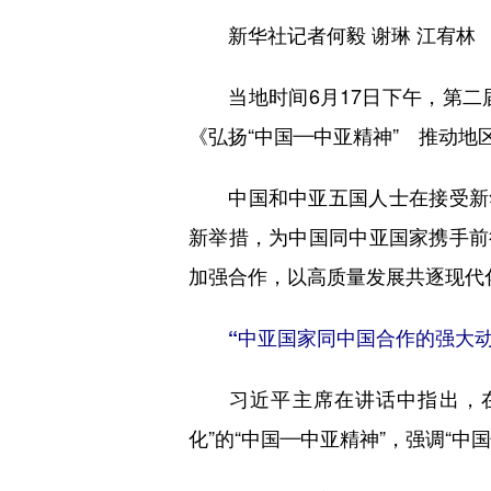
新华社记者何毅 谢琳 江宥林
当地时间6月17日下午，第二
《弘扬“中国—中亚精神” 推动地
中国和中亚五国人士在接受新华
新举措，为中国同中亚国家携手前
加强合作，以高质量发展共逐现代
“中亚国家同中国合作的强大动
习近平主席在讲话中指出，在长
化”的“中国—中亚精神”，强调“