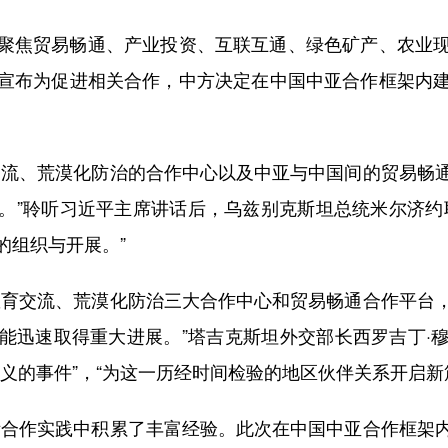
焦贸易畅通、产业投资、互联互通、绿色矿产、农业现
宣布为促进相关合作，中方决定在中国中亚合作框架内
流、荒漠化防治的合作中心以及中亚与中国间的贸易畅通
。”聆听习近平主席讲话后，乌兹别克斯坦总统米尔济约
的组织与开展。”
育交流、荒漠化防治三大合作中心和贸易畅通合作平台，
能迅速取得重大进展。”塔吉克斯坦外交部长西罗吉丁·
义的事件”，“为这一历经时间检验的地区伙伴关系开启新
合作实践中积累了丰富经验。此次在中国中亚合作框架内