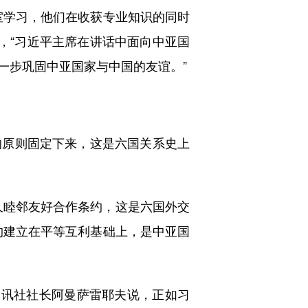
室学习，他们在收获专业知识的同时
，“习近平主席在讲话中面向中亚国
一步巩固中亚国家与中国的友谊。”
原则固定下来，这是六国关系史上
睦邻友好合作条约，这是六国外交
约建立在平等互利基础上，是中亚国
讯社社长阿曼萨雷耶夫说，正如习