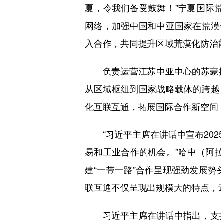
夏，令我们备受鼓舞！”宁夏国际
网络，加强中国和中亚国家在荒漠
入合作，共同提升区域荒漠化防治
负责运营江苏中亚中心的苏豪控
从区域枢纽到国家战略载体的跨越
化互联互通，拓展国际合作新空间，
“习近平主席在讲话中宣布2025
易和工业合作的机会。”哈中（阿
建“一带一路”合作呈现强劲发展
联互通不仅呈现出规模大的特点，
习近平主席在讲话中指出，支持中