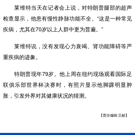
莱维特当天在记者会上说，对特朗普腿部的超声
检查显示，他患有慢性静脉功能不全。“这是一种常见
疾病，尤其在70岁以上人群中更为普遍。”
莱维特说，没有发现心力衰竭、肾功能障碍等严
重疾病的迹象。
特朗普现年79岁。他上周在纽约现场观看国际足
联俱乐部世界杯决赛时，有照片显示他脚踝明显肿
胀，引发外界对其健康状况的猜测。
【责任编辑:王頔】