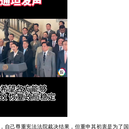
自己尊重宪法法院裁决结果，但重申其初衷是为了国