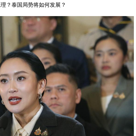
理？泰国局势将如何发展？