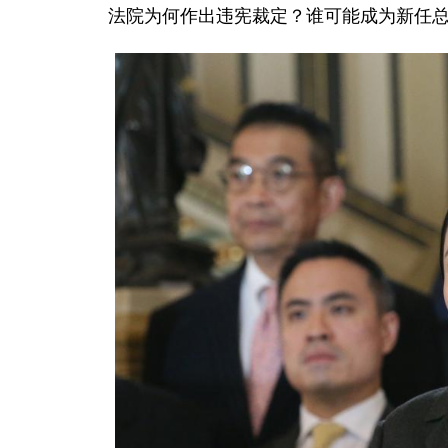
法院为何作出违宪裁定？谁可能成为新任总