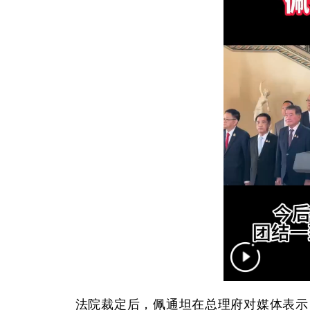
法院裁定后，佩通坦在总理府对媒体表示，