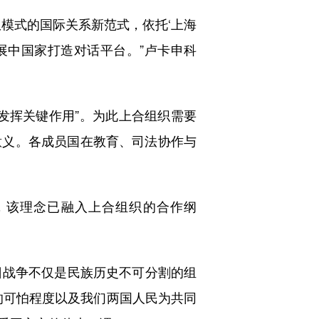
模式的国际关系新范式，依托‘上海
展中国家打造对话平台。”卢卡申科
挥关键作用”。为此上合组织需要
意义。各成员国在教育、司法协作与
，该理念已融入上合组织的合作纲
战争不仅是民族历史不可分割的组
的可怕程度以及我们两国人民为共同