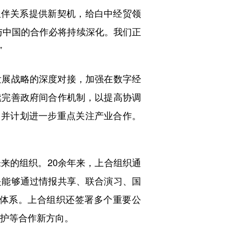
伴关系提供新契机，给白中经贸领
与中国的合作必将持续深化。我们正
”
展战略的深度对接，加强在数字经
续完善政府间合作机制，以提高协调
，并计划进一步重点关注产业合作。
的组织。20余年来，上合组织通
是能够通过情报共享、联合演习、国
体系。上合组织还签署多个重要公
保护等合作新方向。