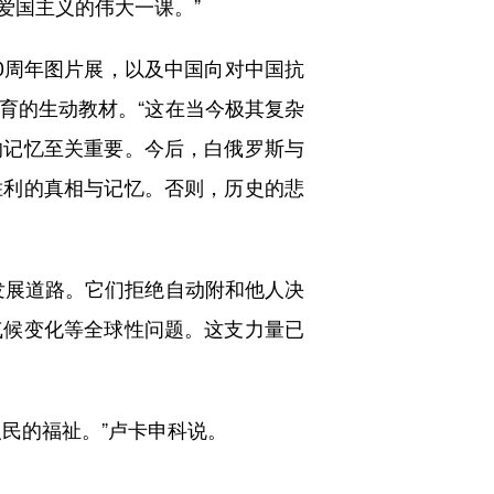
爱国主义的伟大一课。”
周年图片展，以及中国向对中国抗
育的生动教材。“这在当今极其复杂
的记忆至关重要。今后，白俄罗斯与
胜利的真相与记忆。否则，历史的悲
展道路。它们拒绝自动附和他人决
气候变化等全球性问题。这支力量已
民的福祉。”卢卡申科说。