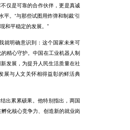
不仅是可靠的合作伙伴，更是真诚
平。“与那些试图用炸弹和制裁‘引
现和平稳定的发展。”
我就明确意识到：这个国家未来可
化的精心守护。中国在工业机器人制
创新发展，为提升人民生活质量在社
发展与人文关怀相得益彰的鲜活典
结出累累硕果。他特别指出，两国
在孵化核心竞争力、创造新的就业岗