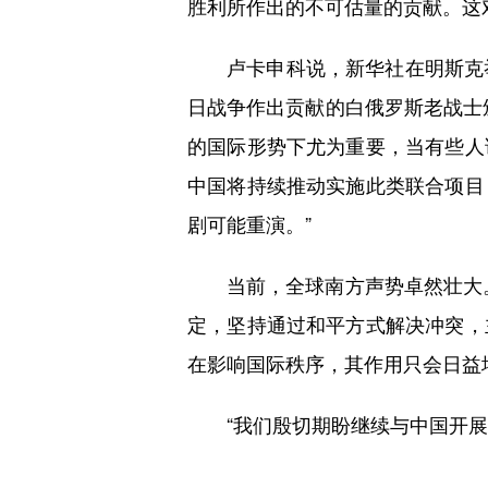
胜利所作出的不可估量的贡献。这
卢卡申科说，新华社在明斯克举
日战争作出贡献的白俄罗斯老战士
的国际形势下尤为重要，当有些人
中国将持续推动实施此类联合项目
剧可能重演。”
当前，全球南方声势卓然壮大。
定，坚持通过和平方式解决冲突，
在影响国际秩序，其作用只会日益
“我们殷切期盼继续与中国开展卓