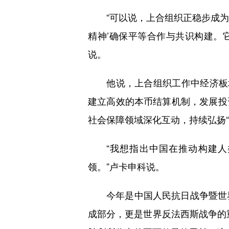
“可以说，上合组织正稳步成为全
精神’确保平等合作与共识构建。
说。
他说，上合组织工作中经济板块
建立高效的本币结算机制，发展投
社会保障领域深化互动，持续弘扬“
“我想指出中国在推动构建人类
领。”卢卡申科说。
今年是中国人民抗日战争暨世界
成部分，更是世界反法西斯战争的