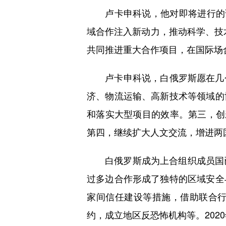
卢卡申科说，他对即将进行的访
域合作注入新动力，推动科学、技
共同推进重大合作项目，在国际场
卢卡申科说，白俄罗斯愿在几个
济、物流运输、高新技术等领域的
和落实大型项目的效率。第三，创
第四，继续扩大人文交流，增进两
白俄罗斯成为上合组织成员国已
过多边合作形成了独特的区域安全
家间信任建设等措施，借助联合
约，成立地区反恐怖机构等。20