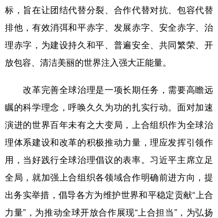
标，旨在让团结代替分裂、合作代替对抗、包容代替
排他，有效消弭和平赤字、发展赤字、安全赤字、治
理赤字，为建设持久和平、普遍安全、共同繁荣、开
放包容、清洁美丽的世界注入强大正能量。
改革完善全球治理是一项长期任务，需要高瞻远
瞩的科学理念，呼唤久久为功的扎实行动。面对加速
演进的世界百年未有之大变局，上合组织作为全球治
理体系建设和改革的积极推动力量，理应发挥引领作
用，当好践行全球治理倡议的表率。习近平主席立足
全局，就加强上合组织各领域合作明确前进方向，提
出务实举措，倡导各方为维护世界和平稳定贡献“上合
力量”，为推动全球开放合作展现“上合担当”，为弘扬