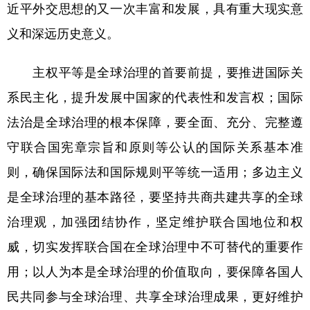
近平外交思想的又一次丰富和发展，具有重大现实意
义和深远历史意义。
主权平等是全球治理的首要前提，要推进国际关
系民主化，提升发展中国家的代表性和发言权；国际
法治是全球治理的根本保障，要全面、充分、完整遵
守联合国宪章宗旨和原则等公认的国际关系基本准
则，确保国际法和国际规则平等统一适用；多边主义
是全球治理的基本路径，要坚持共商共建共享的全球
治理观，加强团结协作，坚定维护联合国地位和权
威，切实发挥联合国在全球治理中不可替代的重要作
用；以人为本是全球治理的价值取向，要保障各国人
民共同参与全球治理、共享全球治理成果，更好维护