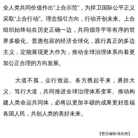
全人类共同价值作出“上合示范”，为捍卫国际公平正义
采取“上合行动”。理念指引方向，行动开创未来。上合
组织始终站在历史正确一边，共同倡导平等有序的世
界多极化、普惠包容的经济全球化，践行真正的多边
主义，定能展现更大作为，推动全球治理体系向着更
加公正合理的方向发展。
大道不孤，众行致远。各方携起手来，勇担大
义、笃行大道，共同推进全球治理体系变革、推动构
建人类命运共同体，必将以更加丰硕的成果更好造福
各国人民，共创人类的美好未来。
【责任编辑:张欣然】