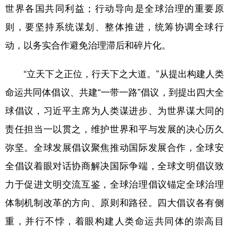
世界各国共同利益；行动导向是全球治理的重要原
则，要坚持系统谋划、整体推进，统筹协调全球行
动，以务实合作避免治理滞后和碎片化。
“立天下之正位，行天下之大道。”从提出构建人类
命运共同体倡议、共建“一带一路”倡议，到提出四大全
球倡议，习近平主席为人类谋进步、为世界谋大同的
责任担当一以贯之，维护世界和平与发展的决心历久
弥坚。全球发展倡议聚焦推动国际发展合作，全球安
全倡议着眼对话协商解决国际争端，全球文明倡议致
力于促进文明交流互鉴，全球治理倡议锚定全球治理
体制机制改革的方向、原则和路径。四大倡议各有侧
重，并行不悖，着眼构建人类命运共同体的崇高目