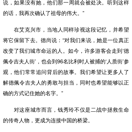
说，如果没有她，他们那一周就会被处决。听到这样
的话，我再次确认了祖母的伟大。”
在艾克兴市，当地人同样珍视这段记忆，并希望
将它保留下去。德尚说：“对我们来说，她是一位真正
改变了我们城市命运的人。如今，许多游客会走到‘德
佩令吉夫人街’，也会到96名比利时人被捕的‘人质街’参
观，他们常常追问背后的故事。我们希望让更多人了
解德佩令吉夫人的勇敢与担当，同时也希望能够以正
确的方式记住她的名字。”
对这座城市而言，钱秀玲不仅是二战中拯救生命
的传奇人物，更成为连接中国的桥梁。