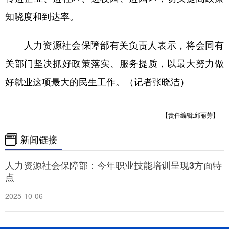
知晓度和到达率。
人力资源社会保障部有关负责人表示，将会同有
关部门坚决抓好政策落实、服务提质，以最大努力做
好就业这项最大的民生工作。（记者张晓洁）
【责任编辑:邱丽芳】
新闻链接
人力资源社会保障部：今年职业技能培训呈现3方面特
点
2025-10-06