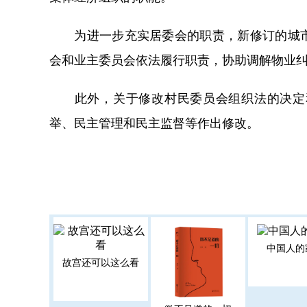
为进一步充实居委会的职责，新修订的城市
会和业主委员会依法履行职责，协助调解物业
此外，关于修改村民委员会组织法的决定和
举、民主管理和民主监督等作出修改。
中国人的
故宫还可以这么看