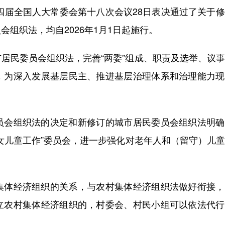
四届全国人大常委会第十八次会议28日表决通过了关于
组织法，均自2026年1月1日起施行。
民委员会组织法，完善“两委”组成、职责及选举、议事
，为深入发展基层民主、推进基层治理体系和治理能力现
会组织法的决定和新修订的城市居民委员会组织法明确
女儿童工作”委员会，进一步强化对老年人和（留守）儿
体经济组织的关系，与农村集体经济组织法做好衔接，
立农村集体经济组织的，村委会、村民小组可以依法代行