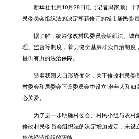
新华社北京10月28日电（记者冯家顺）十
民委员会组织法的决定和新修订的城市居民委员会
据了解，统筹修改村民委员会组织法、城市居
理、监督等制度，着力健全基层群众自治制度
提供有力的法治保障。
随着我国人口形势变化，关于修改村民委员
村委会和居委会下设委员会中设立“老年人和妇
心关爱。
为了进一步明确村委会、村民小组与农村集
修改村民委员会组织法的决定增加规定，未设
集体经济组织的职能。