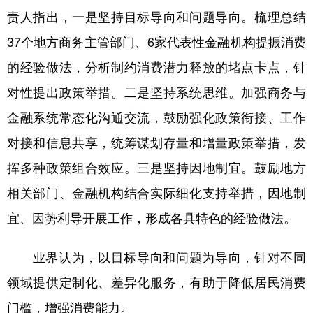
责人指出，一是坚持目标导向和问题导向。梳理总结
37个地方商务主管部门、6家代表性金融机构提振消费
的经验做法，分析制约消费潜力释放的堵点卡点，针
对性提出政策举措。二是坚持系统思维。加强商务与
金融系统常态化沟通交流，鼓励强化政策衔接、工作
对接和信息共享，统筹谋划存量和增量政策举措，发
挥多种政策组合效应。三是坚持因地制宜。鼓励地方
相关部门、金融机构结合实际细化支持举措，因地制
宜、因势利导开展工作，形成各具特色的经验做法。
业界认为，以目标导向和问题为导向，针对不同
领域提供定制化、差异化服务，有助于降低居民消费
门槛，增强消费能力。