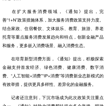
在扩大服务消费领域，《通知》提出，完
善“1+N”政策措施体系，加大服务消费政策支持力度。
结合家政、住宿餐饮、文体娱乐、教育、旅游、养老
托育等重点服务消费发展趋向和特点，创新金融产品
和服务，更多嵌入消费场景、融入消费生态。
在培育新型消费方面，《通知》提出，积极探索
金融支持首发经济、绿色消费、健康消费、数字消
费、“人工智能+消费”“IP+消费”等消费新业态新模式的
有效举措，提供更具多样性、差异化的金融服务。
记者还注意到，下沉市场成为此次政策关注重点