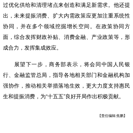
过优化供给和清理堵点来创造和满足新需求。他还提
出，未来提振消费、扩大内需政策应更加注重系统性
协同，并在多个领域挖掘增长空间。在政策协同方
面，综合发挥财政补贴、消费金融、产业政策等，形
成合力，发挥集成效应。
展望下一步，商务部表示，将会同中国人民银
行、金融监管总局，指导各地相关部门和金融机构加
强协作，推动相关举措落地生效，更大力度支持惠民
生和提振消费，为“十五五”良好开局作出积极贡献。
【责任编辑:焦鹏】