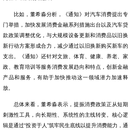
比如，董希淼分析，《通知》对汽车消费提出专
门举措，加快发展消费金融系列措施出台以及汽车贷
款政策调整优化，与大规模设备更新和消费品以旧换
新行动方案形成合力，减少通过以旧换新购买新车的
支出。《通知》还针对文旅、体育、健康、养老、家
政、教育培训等服务消费发展趋向和特点，创新金融
产品和服务，有助于加快推动这一领域潜力加速释
放。
总体来看，董希淼表示，提振消费政策正从短期
刺激性工具，向长期性、系统性的主线转变。核心逻
辑是通过“投资于人”筑牢民生底线以提升消费能力，通