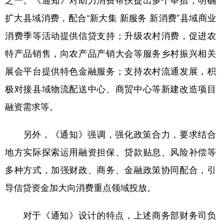
之一。《通知》对助力消费帮扶提出多个举措，明确
扩大县域消费，配合“新大集 新服务 新消费”县域商业
消费季等活动提供信贷支持；升级农村消费，促进农
特产品销售，向农产品产销大会等服务乡村振兴相关
展会平台提供特色金融服务；支持农村流通发展，积
极对接县域物流配送中心、商贸中心等新建改造项目
融资需求等。
另外，《通知》强调，强化政策合力，要求结合
地方实际探索运用融资担保、贷款贴息、风险补偿等
多种方式，加强财政、商务、金融政策协同配合，引
导信贷资金加大向消费重点领域投放。
对于《通知》设计的特点，上述商务部财务司负