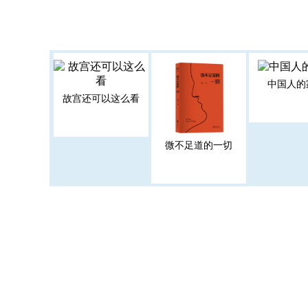
中国人的
故宫还可以这么看
微不足道的一切