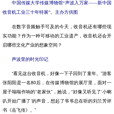
中国传媒大学传媒博物馆“声波入万家——新中国
收音机工业三十年特展”。主办方供图
在数字音频触手可及的今天，收音机还有哪些现
实功能？作为一种可移动的工业遗产，收音机还会开
启哪些文化产业的想象空间？
声波里的时光印记
“看见这台收音机，好像一下子回到了童年。”游客
张阳阳是一名80后，在传媒博物馆的展厅里，面对一
屋子嗡嗡作响的“老家伙”，她说，“好像又听见了‘小喇
叭开始广播了’的声音，想起了爷爷总在听的刘兰芳评
书《岳飞传》。”