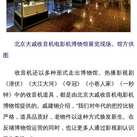
北京大戚收音机电影机博物馆展览现场。馆方供
图
收音机还以多种形式走出博物馆。热播影视剧
《潜伏》《大江大河》《夺冠》《小巷人家》《一秒
钟》中的收音机道具，都是由北京大戚收音机电影机
博物馆提供的。戚建钢介绍，“我们对年代的把控比较
严格，道具品质好，老物件以这种方式焕发新生。在
反哺博物馆运营的同时，也让更多人通过影视剧认识