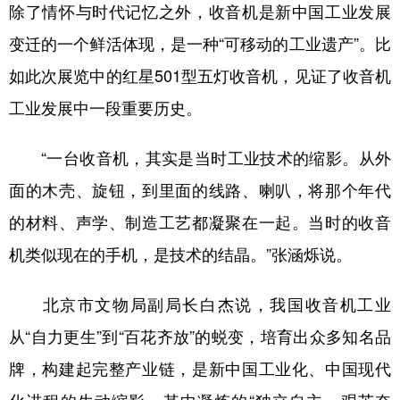
除了情怀与时代记忆之外，收音机是新中国工业发展
变迁的一个鲜活体现，是一种“可移动的工业遗产”。比
如此次展览中的红星501型五灯收音机，见证了收音机
工业发展中一段重要历史。
“一台收音机，其实是当时工业技术的缩影。从外
面的木壳、旋钮，到里面的线路、喇叭，将那个年代
的材料、声学、制造工艺都凝聚在一起。当时的收音
机类似现在的手机，是技术的结晶。”张涵烁说。
北京市文物局副局长白杰说，我国收音机工业
从“自力更生”到“百花齐放”的蜕变，培育出众多知名品
牌，构建起完整产业链，是新中国工业化、中国现代