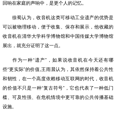
回响在家庭的声响中，是更个人的记忆。
徐蜀认为，收音机这类可移动工业遗产的优势是
可以被物理移动，便于收集、保存和展示，他收藏的
收音机在清华大学科学博物馆和中国传媒大学博物馆
展出，就充分证明了这一点。
作为一种“遗产”，如果说收音机在今天还有哪
些“更实际”的价值,王雨晨认为，其依然保持着公共性
和韧性，在一个高度依赖移动互联网的时代，收音机
的价值不只是一种“复古符号”，它也代表了一种低门
槛、可及性强、在危机情境中更可靠的公共传播基础
设施。