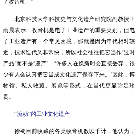
了收音机。”
北京科技大学科技史与文化遗产研究院副教授王
雨晨表示，收音机是电子工业遗产的重要类别，但电
子工业遗产有一个常见困境，那就是因为年代相对较
近，技术迭代又非常快，所以社会往往把它当作“过时
产品”而不是“遗产”。“许多人在换新时会直接丢弃，很
少有人会认真把它当成文化遗产保存下来。”因此，博
物馆、私人收藏、展览等形式，在当代更显弥足珍
贵。
“流动”的工业文化遗产
徐蜀目前收藏的各类收音机数以千计，他认为，