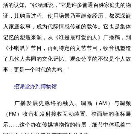
活的认知。”张涵烁说，“它是许多普通百姓家庭史的物
证，其购置过程、使用场景乃至维修经历，都深深嵌
入家庭叙事，成为代际情感传递的载体。它也是集体
记忆的塑造来源，从《谁是最可爱的人》广播稿，到
《小喇叭》节目，再到特定的文艺节目，收音机塑造
了几代人共同的文化记忆。观众分享的不仅是个人故
事，更是一个时代的共鸣。”
把课堂办到博物馆
广播发展史脉络的融入、调幅（AM）与调频
（FM）收音机发射接收互动装置、整面墙的商标展
示……这个办在传媒博物馆的特展，细节中体现着中