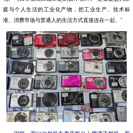
庭与个人生活的工业化产物，把工业生产、技术标
准、消费市场与普通人的生活方式直接连在一起。”