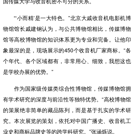
国传媒大学与收音机密不可分的关系。
“‘小而精’是一大特色。”北京大戚收音机电影机博
物馆馆长戚建钢认为，与公共博物馆相比，传媒博物
馆等高校博物馆的知识体系更为专业和完备。让他印
象最深的是，现场展示的450个收音机厂家商标。“各
个年代、各个区域都有，非常用心、细致，我想这也
是学校办展的优势。”
作为国家级传媒类综合性博物馆，传媒博物馆拥
有学术研究的深度与前沿性等独特优势。“高校博物馆
的策展绝非简单的藏品陈列，而是基于扎实的学术研
究。本次展览的策划，依托对中国广播史、收音机工
业史和商标品牌史等的跨学科研究。”张涵烁说。