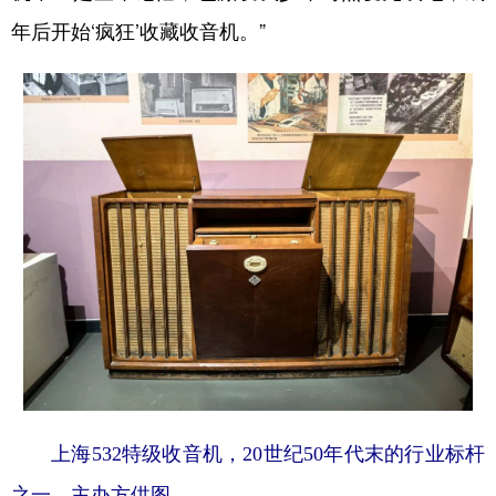
年后开始‘疯狂’收藏收音机。”
上海532特级收音机，20世纪50年代末的行业标杆
之一。主办方供图