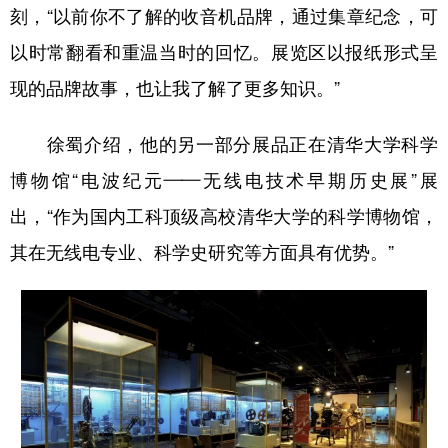
刻，“以前你不了解的收音机品牌，通过集章纪念，可
以时常翻看和重温当时的回忆。展览区以报纸形式呈
现的品牌故事，也让我了解了更多知识。”
徐蜀介绍，他的另一部分展品正在清华大学科学
博物馆“电波纪元——无线电技术早期历史展”展
出，“作为国内工科顶级高校清华大学的科学博物馆，
其在无线电专业、科学史研究等方面具有优势。”