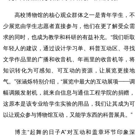
高校博物馆的核心观众群体之一是青年学生，不
少展览由学生志愿者直接参与，他们在更了解受众需
求的同时，也成为教学和科研的有益补充。“我们听取
年轻人的建议，通过设计学习单、科普互动区、寻找
文学作品里的广播和收音机、年画里的收音机等，将
知识转化为可感知、可互动的资源，让展览更接地
气。”张涵烁特别介绍，“展览中最大的互动展项——调
幅调频发射机，就来自信息与通信工程学院的捐赠，
这原本是该专业给学生实验的用品，我们让其成为可
以让观众参与博物馆互动，又能学东西的科普展具。”
博主“起舞的日子A”对互动和盖章环节印象深