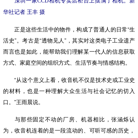
深圳一家CCD相机专卖店柜台上摆满了相机。新
华社记者 王丰 摄
正是这些生活中的物件，构成了普通人的日常“生
活史”。考古是“透物见人”，其实对这类电子工业遗产
而言也是如此，能帮助我们理解某一代人的信息获取
方式、家庭空间的组织方式、生活节奏与情感结构。
“从这个意义上看，收音机不仅是技术史或工业史
的材料，也是一种理解大众生活与社会记忆的切入
口。”王雨晨说。
与那些固定不动的厂房、机器相比，张涵烁认
为，收音机连着的是一段流动的、可听可感的历史，