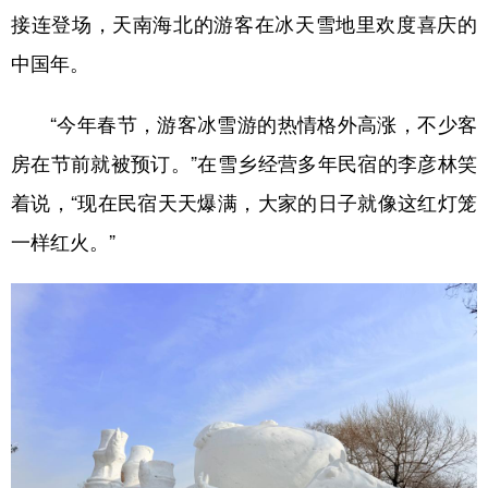
接连登场，天南海北的游客在冰天雪地里欢度喜庆的
中国年。
“今年春节，游客冰雪游的热情格外高涨，不少客
房在节前就被预订。”在雪乡经营多年民宿的李彦林笑
着说，“现在民宿天天爆满，大家的日子就像这红灯笼
一样红火。”