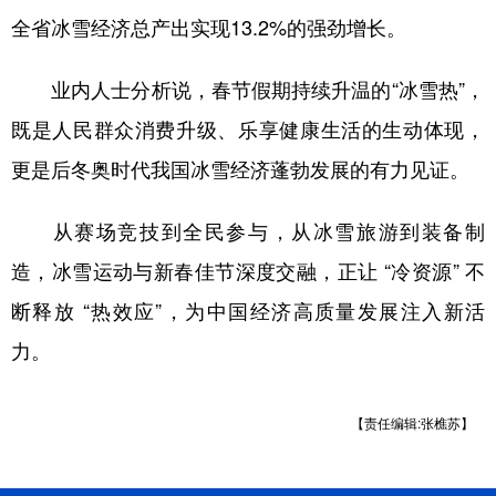
全省冰雪经济总产出实现13.2%的强劲增长。
业内人士分析说，春节假期持续升温的“冰雪热”，
既是人民群众消费升级、乐享健康生活的生动体现，
更是后冬奥时代我国冰雪经济蓬勃发展的有力见证。
从赛场竞技到全民参与，从冰雪旅游到装备制
造，冰雪运动与新春佳节深度交融，正让 “冷资源” 不
断释放 “热效应”，为中国经济高质量发展注入新活
力。
【责任编辑:张樵苏】