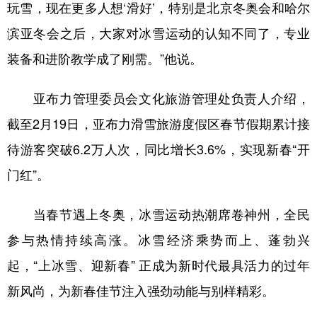
玩雪，现在更多人想‘滑好’，特别是北京冬奥会和哈尔
滨亚冬会之后，大家对冰雪运动的认知不同了，专业
装备和进阶教学成了刚需。”他说。
亚布力管理委员会文化旅游管理处负责人介绍，
截至2月19日，亚布力滑雪旅游度假区春节假期累计接
待游客突破6.2万人次，同比增长3.6%，实现新春“开
门红”。
当春节遇上冬奥，冰雪运动热潮席卷神州，全民
参与热情持续高涨。冰雪经济乘势而上、蓬勃兴
起，“上冰雪、迎新春” 正成为新时代最具活力的过年
新风尚，为新春佳节注入强劲动能与别样精彩。