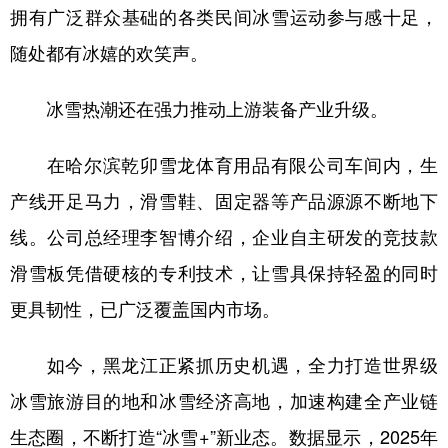
拥有广泛群众基础的各类民间冰雪运动参与感十足，
随处都有冰嬉的欢笑声。
冰雪热潮还在强力推动上游装备产业升级。
在哈尔滨乾卯雪龙体育用品有限公司车间内，生
产线开足马力，滑雪鞋、固定器等产品源源不断地下
线。公司总经理李智博介绍，企业自主研发的竞技款
滑雪板凭借硬核的专利技术，让雪具保持轻盈的同时
更具韧性，已广泛覆盖国内市场。
如今，黑龙江正紧抓历史机遇，全力打造世界级
冰雪旅游目的地和冰雪经济高地，加速构建全产业链
生态圈，不断打造“冰雪+”新业态。数据显示，2025年