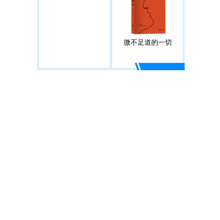
微不足道的一切