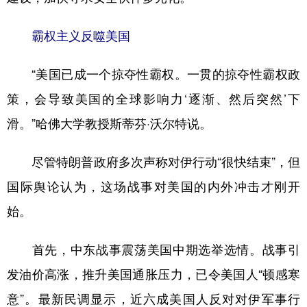
霸权主义反噬美国
“美国已成一个掠夺性霸权。一贯的掠夺性霸权政
策，会导致美国的全球影响力‘逐渐、然后突然’下
滑。”哈佛大学教授斯蒂芬·沃尔特说。
尽管特朗普政府多次声称对伊行动“很快结束”，但
国际舆论认为，这场战事对美国的内外冲击才刚开
始。
首先，中东战事震荡美国中期选举选情。战事引
发油价高涨，推升美国通胀压力，已令美国人“顿感寒
意”。最新民调显示，近六成美国人反对对伊军事行