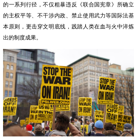
的一系列行径，不仅粗暴违反《联合国宪章》所确立
的主权平等、不干涉内政、禁止使用武力等国际法基
本原则，更击穿文明底线，践踏人类在血与火中淬炼
出的制度成果。