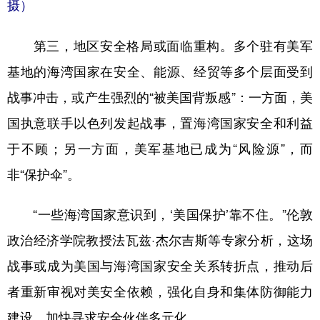
摄）
第三，地区安全格局或面临重构。多个驻有美军
基地的海湾国家在安全、能源、经贸等多个层面受到
战事冲击，或产生强烈的“被美国背叛感”：一方面，美
国执意联手以色列发起战事，置海湾国家安全和利益
于不顾；另一方面，美军基地已成为“风险源”，而
非“保护伞”。
“一些海湾国家意识到，‘美国保护’靠不住。”伦敦
政治经济学院教授法瓦兹·杰尔吉斯等专家分析，这场
战事或成为美国与海湾国家安全关系转折点，推动后
者重新审视对美安全依赖，强化自身和集体防御能力
建设，加快寻求安全伙伴多元化。