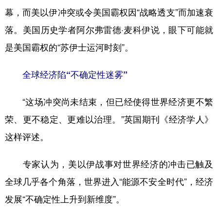
幕，而美以伊冲突或令美国霸权因“战略透支”而加速衰
落。美国历史学者阿尔弗雷德·麦科伊说，眼下可能就
是美国霸权的“苏伊士运河时刻”。
全球经济陷“不确定性迷雾”
“这场冲突尚未结束，但已经使得世界经济更不繁
荣、更不稳定、更难以治理。”英国期刊《经济学人》
这样评述。
专家认为，美以伊战事对世界经济的冲击已触及
全球几乎各个角落，世界进入“能源不安全时代”，经济
发展“不确定性上升到新维度”。