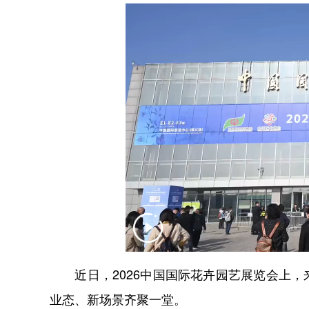
近日，2026中国国际花卉园艺展览会上，
业态、新场景齐聚一堂。