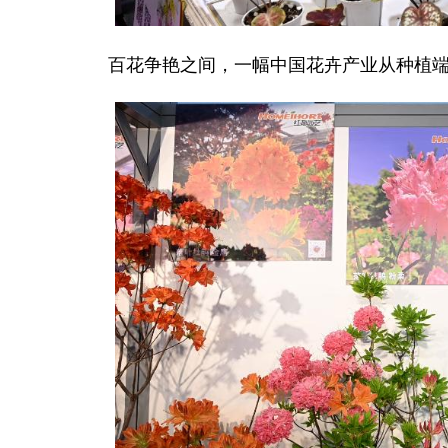
百花争艳之间，一幅中国花卉产业从种植端