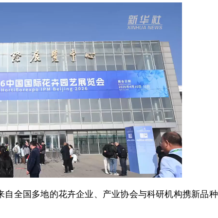
来自全国多地的花卉企业、产业协会与科研机构携新品种