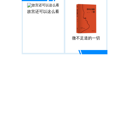
故宫还可以这么看
微不足道的一切