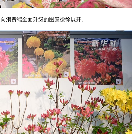
向消费端全面升级的图景徐徐展开。