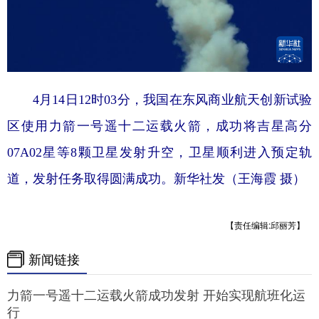
4月14日12时03分，我国在东风商业航天创新试验
区使用力箭一号遥十二运载火箭，成功将吉星高分
07A02星等8颗卫星发射升空，卫星顺利进入预定轨
道，发射任务取得圆满成功。新华社发（王海霞 摄）
【责任编辑:邱丽芳】
新闻链接
力箭一号遥十二运载火箭成功发射 开始实现航班化运
行