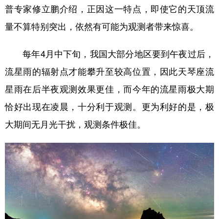
普专家修立鹏介绍，正因这一特点，即使它的天顶流
量不算特别突出，依然有可能为观测者带来惊喜。
每年4月中下旬，我国大部分地区要到午夜过后，
流星雨的辐射点才能攀升至较高位置，因此天琴座流
星雨在后半夜观测效果更佳，而今年的流星雨极大期
恰好出现在凌晨，十分利于观测。更为利好的是，极
大期间无月光干扰，观测条件极佳。