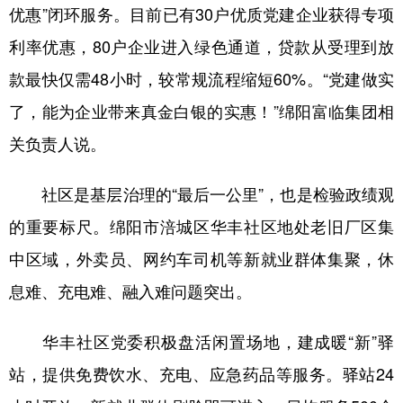
优惠”闭环服务。目前已有30户优质党建企业获得专项
利率优惠，80户企业进入绿色通道，贷款从受理到放
款最快仅需48小时，较常规流程缩短60%。“党建做实
了，能为企业带来真金白银的实惠！”绵阳富临集团相
关负责人说。
社区是基层治理的“最后一公里”，也是检验政绩观
的重要标尺。绵阳市涪城区华丰社区地处老旧厂区集
中区域，外卖员、网约车司机等新就业群体集聚，休
息难、充电难、融入难问题突出。
华丰社区党委积极盘活闲置场地，建成暖“新”驿
站，提供免费饮水、充电、应急药品等服务。驿站24