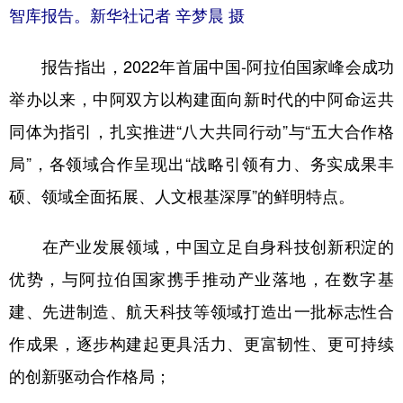
智库报告。新华社记者 辛梦晨 摄
报告指出，2022年首届中国-阿拉伯国家峰会成功
举办以来，中阿双方以构建面向新时代的中阿命运共
同体为指引，扎实推进“八大共同行动”与“五大合作格
局”，各领域合作呈现出“战略引领有力、务实成果丰
硕、领域全面拓展、人文根基深厚”的鲜明特点。
在产业发展领域，中国立足自身科技创新积淀的
优势，与阿拉伯国家携手推动产业落地，在数字基
建、先进制造、航天科技等领域打造出一批标志性合
作成果，逐步构建起更具活力、更富韧性、更可持续
的创新驱动合作格局；