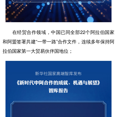
在经贸合作领域，中国已同全部22个阿拉伯国家
和阿盟签署共建“一带一路”合作文件，连续多年保持阿
拉伯国家第一大贸易伙伴国地位；