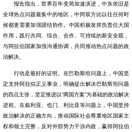
报告指出，世界百年变局加速演进，中东依旧是
全球热点问题最集中的地区，中阿双方比以往任何时
候都更需要加强团结协作。中国积极发挥负责任大国
作用，践行共同、综合、合作、可持续的新安全观，
与阿拉伯国家加强沟通协调，共同推动热点问题的政
治解决。
行动是最好的证明。在巴勒斯坦问题上，中国坚
定支持阿拉伯正义事业，明确提出解决巴勒斯坦问题
的四点主张，坚定推进以“两国方案”为基础的政治解决
进程。在叙利亚、也门、利比亚等问题上，中国坚持
政治解决的正确方向，推动国际社会尊重地区国家主
权和领土完整，反对外部势力干涉内政，赢得阿拉伯