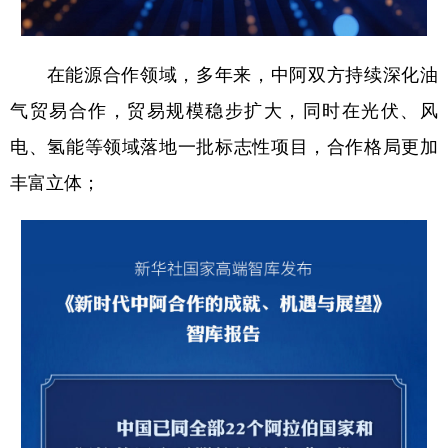
在能源合作领域，多年来，中阿双方持续深化油
气贸易合作，贸易规模稳步扩大，同时在光伏、风
电、氢能等领域落地一批标志性项目，合作格局更加
丰富立体；