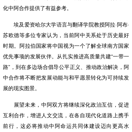
化中阿合作提供了有益参考。
埃及爱资哈尔大学语言与翻译学院教授阿拉·阿布·
苏欧德等多位专家认为，当前阿中关系处于历史最好
时期。阿拉伯国家将中国视为一个了解全球南方国家
优先事项的发展伙伴。从扎实推进高质量共建“一带一
路”，到在多边场合倡导公平正义、推动政治解决，阿
中合作将不断把发展动能与和平愿景转化为可持续发
展的现实图景。
展望未来，中阿双方将继续深化政治互信，促进
互利合作，增进人文交流，在各自现代化道路上携手
前行，这必将推动中阿命运共同体建设迈向更高水