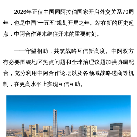
2026年正值中国同阿拉伯国家开启外交关系70周
年，也是中国“十五五”规划开局之年。站在新的历史起
点，中阿合作迎来继往开来的重要时刻。
——守望相助，共筑战略互信新高度。中阿双方
有必要围绕地区热点问题和全球治理议题加强协调配
合，充分利用中阿合作论坛以及各领域战略磋商等机
制，在更高水平上实现互信互助。