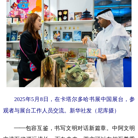
2025年5月8日，在卡塔尔多哈书展中国展台，参
观者与展台工作人员交流。新华社发（尼库摄）
——包容互鉴，书写文明对话新篇章。中阿文明