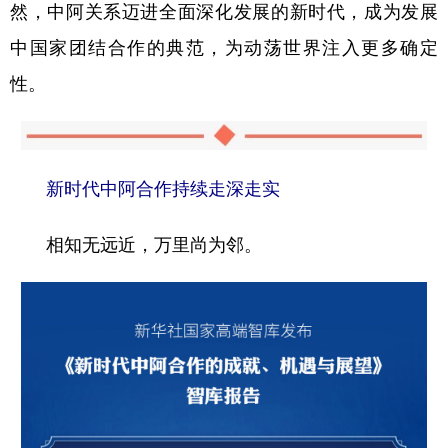
然，中阿关系迈进全面深化发展的新时代，成为发展
中国家团结合作的典范，为动荡世界注入更多确定
性。
新时代中阿合作持续走深走实
相知无远近，万里尚为邻。