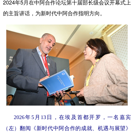
2024年5月在中阿合作论坛第十届部长级会议开幕式上
的主旨讲话，为新时代中阿合作指明方向。
2026年5月13日，在埃及首都开罗，一名嘉宾
（左）翻阅《新时代中阿合作的成就、机遇与展望》