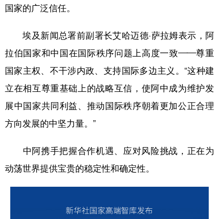
国家的广泛信任。
埃及新闻总署前副署长艾哈迈德·萨拉姆表示，阿
拉伯国家和中国在国际秩序问题上高度一致——尊重
国家主权、不干涉内政、支持国际多边主义。“这种建
立在相互尊重基础上的战略互信，使阿中成为维护发
展中国家共同利益、推动国际秩序朝着更加公正合理
方向发展的中坚力量。”
中阿携手把握合作机遇、应对风险挑战，正在为
动荡世界提供宝贵的稳定性和确定性。