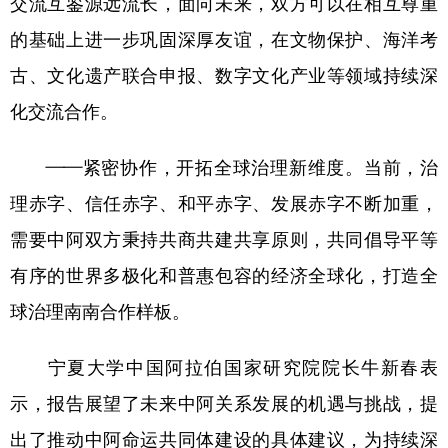
交流互鉴源远流长，面向未来，双方可以在相互尊重
的基础上进一步巩固深厚友谊，在文物保护、海洋考
古、文化遗产联合申报、数字文化产业等领域持续深
化交流合作。
——紧密协作，开拓全球治理新维度。当前，治
理赤字、信任赤字、和平赤字、发展赤字不断加重，
需要中阿双方秉持共商共建共享原则，共同倡导平等
有序的世界多极化和普惠包容的经济全球化，打造全
球治理南南合作样板。
宁夏大学中国阿拉伯国家研究院院长牛新春表
示，报告展望了未来中阿关系发展的机遇与挑战，提
出了推动中阿命运共同体建设的具体建议，为持续深