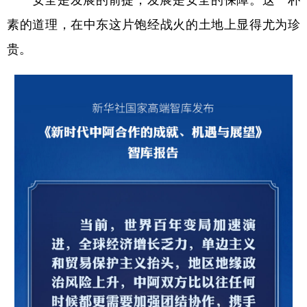
素的道理，在中东这片饱经战火的土地上显得尤为珍
贵。