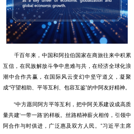
千百年来，中国和阿拉伯国家在商旅往来中积累
互信，在民族解放斗争中患难与共，在经济全球化浪
潮中合作共赢，在国际风云变幻中坚守道义，凝聚
成“守望相助、平等互利、包容互鉴”的中阿友好精神。
“中方愿同阿方平等互利，把中阿关系建设成高质
量共建‘一带一路’的样板。丝路精神薪火相传，引领中
阿合作与时俱进，广泛惠及双方人民。”习近平主席