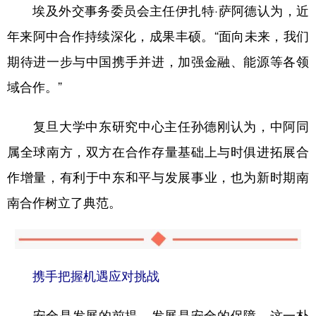
埃及外交事务委员会主任伊扎特·萨阿德认为，近
年来阿中合作持续深化，成果丰硕。“面向未来，我们
期待进一步与中国携手并进，加强金融、能源等各领
域合作。”
复旦大学中东研究中心主任孙德刚认为，中阿同
属全球南方，双方在合作存量基础上与时俱进拓展合
作增量，有利于中东和平与发展事业，也为新时期南
南合作树立了典范。
携手把握机遇应对挑战
安全是发展的前提，发展是安全的保障。这一朴