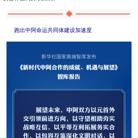
跑出中阿命运共同体建设加速度