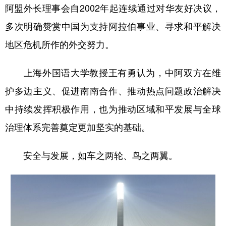
阿盟外长理事会自2002年起连续通过对华友好决议，
多次明确赞赏中国为支持阿拉伯事业、寻求和平解决
地区危机所作的外交努力。
上海外国语大学教授王有勇认为，中阿双方在维
护多边主义、促进南南合作、推动热点问题政治解决
中持续发挥积极作用，也为推动区域和平发展与全球
治理体系完善奠定更加坚实的基础。
安全与发展，如车之两轮、鸟之两翼。