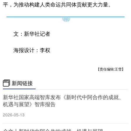
平，为推动构建人类命运共同体贡献更大力量。
文：新华社记者
海报设计：李权
【责任编辑:王雪】
新闻链接
新华社国家高端智库发布《新时代中阿合作的成就、
机遇与展望》智库报告
2026-05-13