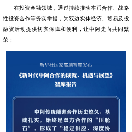
在投资金融领域，通过持续推动本币合作、战略
性投资合作等务实举措，为双边实体经济、贸易及投
融资活动提供切实保障和便利，让中阿走向共同繁
荣；