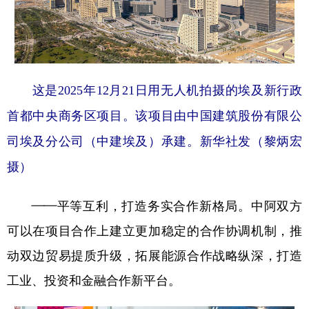
这是2025年12月21日用无人机拍摄的埃及新行政
首都中央商务区项目。该项目由中国建筑股份有限公
司埃及分公司（中建埃及）承建。新华社发（黎炳宏
摄）
——平等互利，打造务实合作新格局。中阿双方
可以在项目合作上建立更加稳定的合作协调机制，推
动双边贸易提质升级，拓展能源合作战略纵深，打造
工业、投资和金融合作新平台。