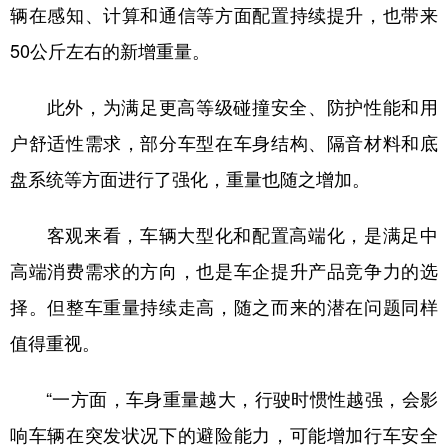
辆在感知、计算和通信等方面配置持续提升，也带来
50公斤左右的新增重量。
此外，为满足更高等级碰撞安全、防护性能和用
户舒适性需求，部分车型在车身结构、隔音材料和底
盘系统等方面进行了强化，重量也随之增加。
客观来看，车辆大型化和配置高端化，是满足中
高端消费需求的方向，也是车企提升产品竞争力的选
择。但整车重量持续走高，随之而来的潜在问题同样
值得重视。
“一方面，车身重量越大，行驶时惯性越强，会影
响车辆在突发状况下的避险能力，可能增加行车安全