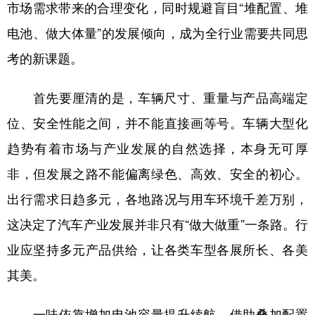
市场需求带来的合理变化，同时规避盲目“堆配置、堆
电池、做大体量”的发展倾向，成为全行业需要共同思
考的新课题。
首先要厘清的是，车辆尺寸、重量与产品高端定
位、安全性能之间，并不能直接画等号。车辆大型化
趋势有着市场与产业发展的自然选择，本身无可厚
非，但发展之路不能偏离绿色、高效、安全的初心。
出行需求日趋多元，各地路况与用车环境千差万别，
这决定了汽车产业发展并非只有“做大做重”一条路。行
业应坚持多元产品供给，让各类车型各展所长、各美
其美。
一味依靠增加电池容量提升续航、借助叠加配置