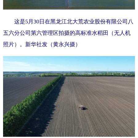
这是5月30日在黑龙江北大荒农业股份有限公司八
五六分公司第六管理区拍摄的高标准水稻田（无人机
照片）。新华社发（黄永兴摄）