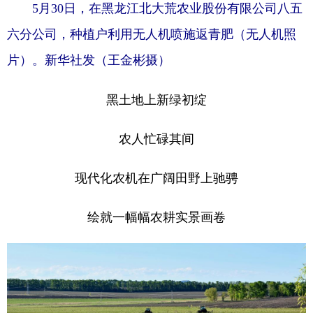
5月30日，在黑龙江北大荒农业股份有限公司八五
六分公司，种植户利用无人机喷施返青肥（无人机照
片）。新华社发（王金彬摄）
黑土地上新绿初绽
农人忙碌其间
现代化农机在广阔田野上驰骋
绘就一幅幅农耕实景画卷