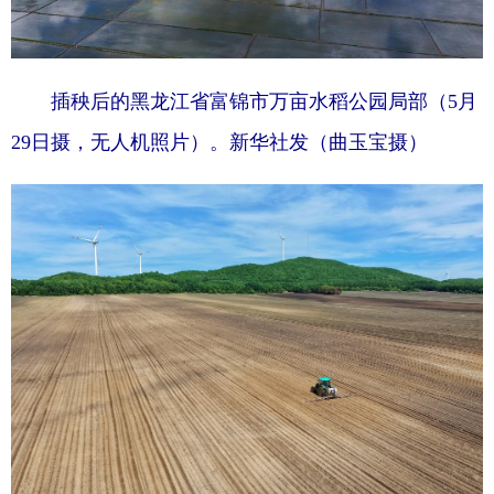
插秧后的黑龙江省富锦市万亩水稻公园局部（5月
29日摄，无人机照片）。新华社发（曲玉宝摄）