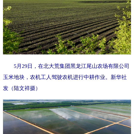
5月29日，在北大荒集团黑龙江尾山农场有限公司
玉米地块，农机工人驾驶农机进行中耕作业。新华社
发（陆文祥摄）