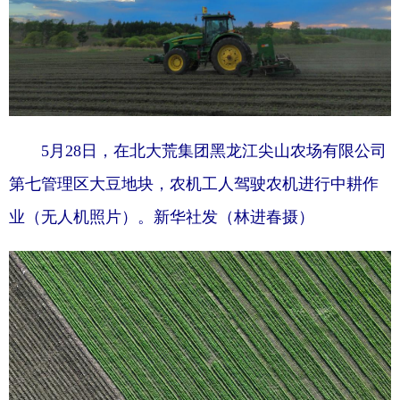
5月28日，在北大荒集团黑龙江尖山农场有限公司
第七管理区大豆地块，农机工人驾驶农机进行中耕作
业（无人机照片）。新华社发（林进春摄）