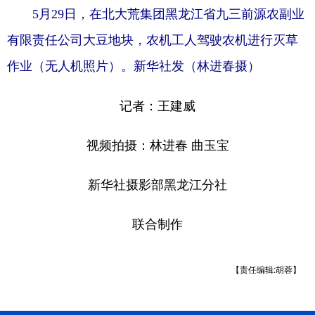
5月29日，在北大荒集团黑龙江省九三前源农副业
有限责任公司大豆地块，农机工人驾驶农机进行灭草
作业（无人机照片）。新华社发（林进春摄）
记者：王建威
视频拍摄：林进春 曲玉宝
新华社摄影部黑龙江分社
联合制作
【责任编辑:胡蓉】