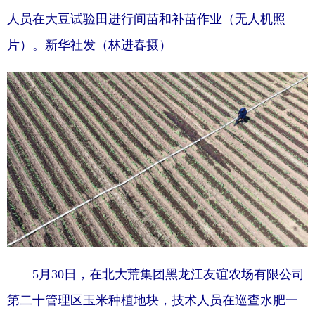
人员在大豆试验田进行间苗和补苗作业（无人机照
片）。新华社发（林进春摄）
5月30日，在北大荒集团黑龙江友谊农场有限公司
第二十管理区玉米种植地块，技术人员在巡查水肥一