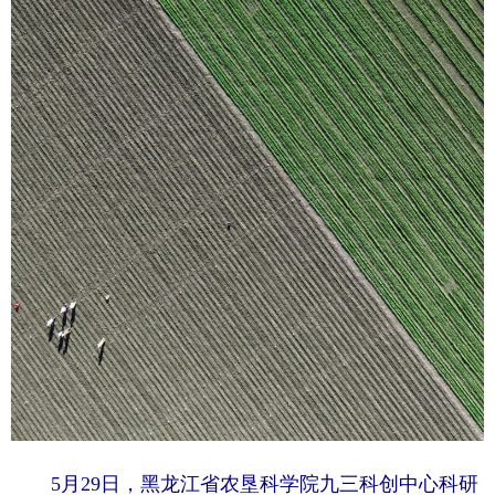
5月29日，黑龙江省农垦科学院九三科创中心科研