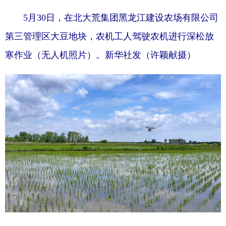
5月30日，在北大荒集团黑龙江建设农场有限公司
第三管理区大豆地块，农机工人驾驶农机进行深松放
寒作业（无人机照片）。新华社发（许颖献摄）