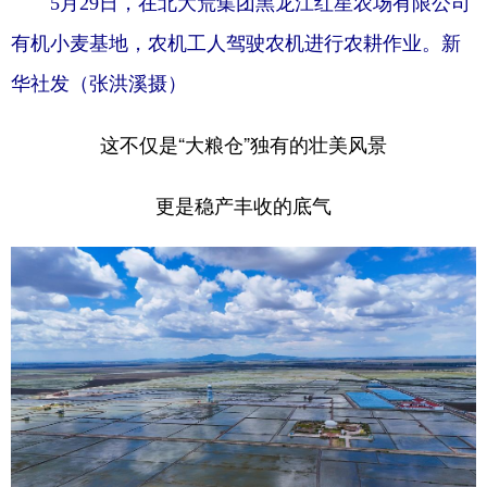
5月29日，在北大荒集团黑龙江红星农场有限公司
有机小麦基地，农机工人驾驶农机进行农耕作业。新
华社发（张洪溪摄）
这不仅是“大粮仓”独有的壮美风景
更是稳产丰收的底气