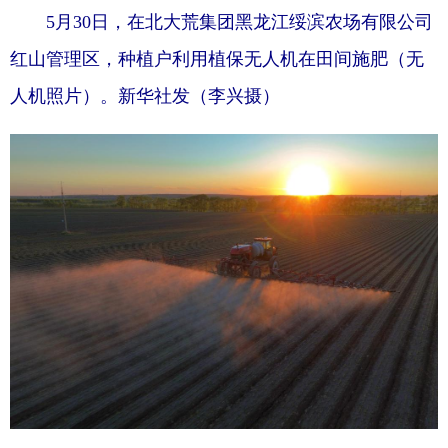
5月30日，在北大荒集团黑龙江绥滨农场有限公司
红山管理区，种植户利用植保无人机在田间施肥（无
人机照片）。新华社发（李兴摄）