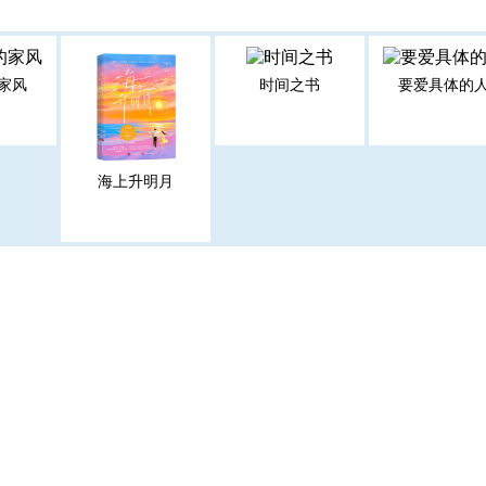
家风
时间之书
要爱具体的
海上升明月