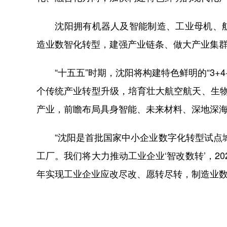
沈阳拥有机器人及智能制造、工业母机、航
造业数智化转型，建强产业链条、做大产业集群
“十五五”时期，沈阳将构建特色鲜明的“3+4
个传统产业转型升级，培育壮大航空航天、生
产业，前瞻布局具身智能、未来材料、深地深海
“沈阳是首批国家中小企业数字化转型试点城市
工厂。我们将大力推动工业企业‘智改数转’，202
年实现工业企业应改尽改、愿转尽转，制造业数