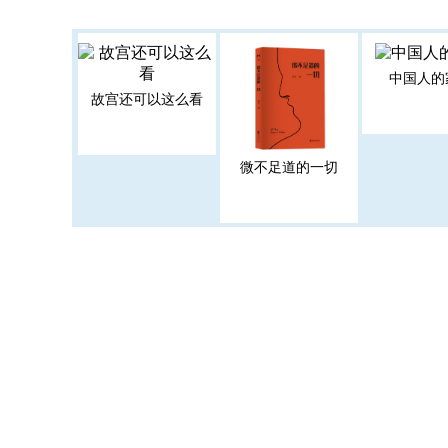
中国人的
故宫还可以这么看
微不足道的一切