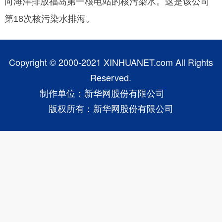
向海洋排放福岛第一核电站的核污染水。这是该公司
第18次核污染水排海。
Copyright © 2000-2021 XINHUANET.com All Rights
Reserved.
制作单位：新华网股份有限公司
版权所有：新华网股份有限公司