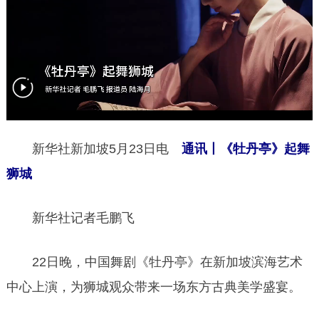
新华社新加坡5月23日电
通讯丨《牡丹亭》起舞
狮城
新华社记者毛鹏飞
22日晚，中国舞剧《牡丹亭》在新加坡滨海艺术
中心上演，为狮城观众带来一场东方古典美学盛宴。