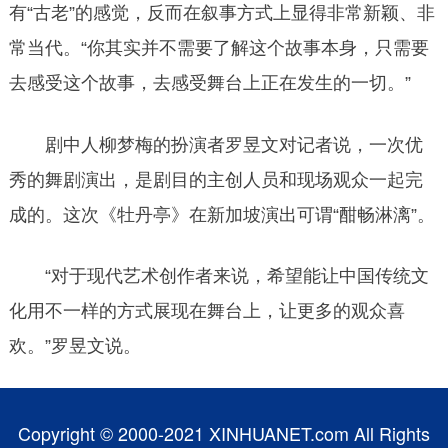
有“古老”的感觉，反而在叙事方式上显得非常新颖、非
常当代。“你其实并不需要了解这个故事本身，只需要
去感受这个故事，去感受舞台上正在发生的一切。”
剧中人柳梦梅的扮演者罗昱文对记者说，一次优
秀的舞剧演出，是剧目的主创人员和现场观众一起完
成的。这次《牡丹亭》在新加坡演出可谓“酣畅淋漓”。
“对于现代艺术创作者来说，希望能让中国传统文
化用不一样的方式展现在舞台上，让更多的观众喜
欢。”罗昱文说。
Copyright © 2000-2021 XINHUANET.com All Rights