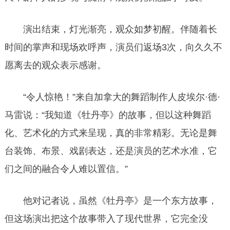
演出结束，灯光渐亮，观众如梦初醒。伴随着长
时间的掌声和现场欢呼声，演员们返场3次，向久久不
愿离去的观众表示感谢。
“令人惊艳！”来自加拿大的舞蹈制作人皮埃尔·德·
马雷说：“我知道《牡丹亭》的故事，但以这种舞蹈
化、艺术化的方式来呈现，真的非常精彩。无论是舞
台装饰、布景、戏剧表达，还是演员的艺术水准，它
们之间的融合令人难以置信。”
他对记者说，虽然《牡丹亭》是一个东方故事，
但这场演出把这个故事带入了现代世界，它完全没