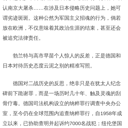
认南京大屠杀……在涉及日本侵略历史问题上，她可
谓劣迹斑斑。这种公然为军国主义招魂的行为，倘若
放在欧洲，不仅意味着其政治生涯的结束，甚至还会
被追究法律责任。
勃兰特与高市早苗个人惊人的反差，正是德国和
日本对待历史态度云泥之别的精准写照。
德国对二战历史的反思，绝非只是在犹太人纪念
碑前下跪谢罪，而是一场历时几十年、触及灵魂的刮
骨疗毒。德国司法机构设立的纳粹罪行调查中央办公
室，至今仍在全球范围内追查纳粹罪行，自1958年成
立以来，已协助查明并起诉约7000名战犯；纽伦堡国