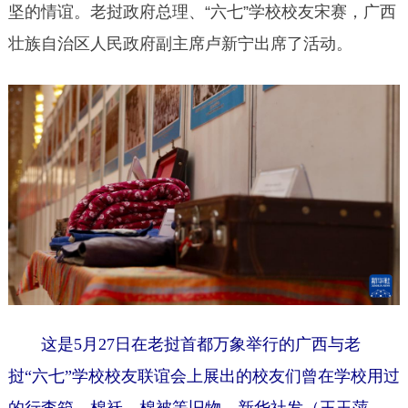
坚的情谊。老挝政府总理、“六七”学校校友宋赛，广西
壮族自治区人民政府副主席卢新宁出席了活动。
这是5月27日在老挝首都万象举行的广西与老
挝“六七”学校校友联谊会上展出的校友们曾在学校用过