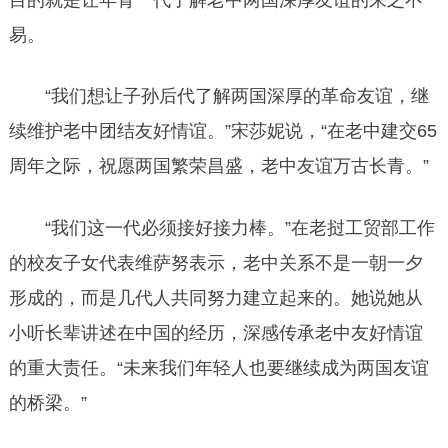
易。
“我们想让子孙后代了解两国深厚的革命友谊，继
续维护老中团结友好情谊。”宋莎妮说，“在老中建交65
周年之际，祝愿两国繁荣昌盛，老中友谊万古长青。”
“我们这一代必须接好接力棒。”在老挝工贸部工作
的校友子女代表维萨努表示，老中关系不是一朝一夕
形成的，而是几代人共同努力建立起来的。她说她从
小听长辈讲述在中国的经历，深感传承老中友好情谊
的重大责任。“未来我们年轻人也要继续成为两国友谊
的桥梁。”