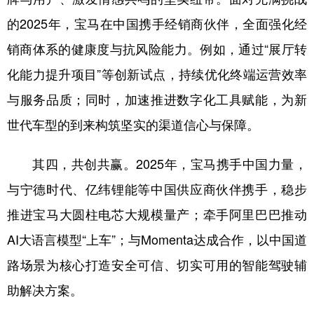
的2025年，宝马在中国携手经销商伙伴，全面强化经
销商体系的健康度与抗风险能力。例如，通过“展厅转
化能力提升项目”等创新试点，持续优化终端运营效率
与服务品质；同时，加速推进数字化工具赋能，为新
世代车型的到来构筑坚实的渠道信心与保障。
其四，共创共赢。2025年，宝马携手中国力量，
与宁德时代、亿纬锂能等中国供应商伙伴携手，稳步
推进宝马大圆柱电芯大规模量产；牵手阿里巴巴推动
AI大语言模型“上车”；与Momenta达成合作，以中国道
路场景为核心打造安全可信、切实可用的智能驾驶辅
助解决方案。