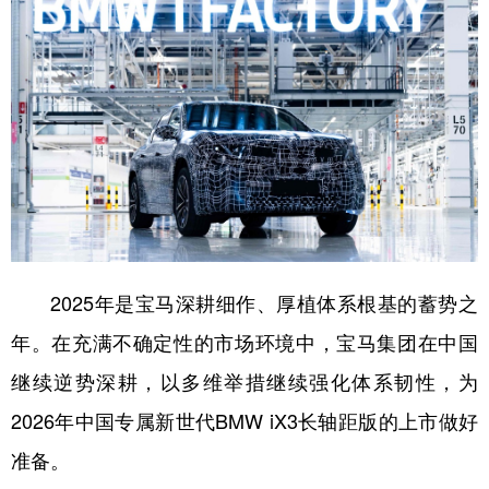
2025年是宝马深耕细作、厚植体系根基的蓄势之
年。在充满不确定性的市场环境中，宝马集团在中国
继续逆势深耕，以多维举措继续强化体系韧性，为
2026年中国专属新世代BMW iX3长轴距版的上市做好
准备。