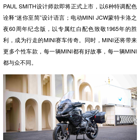
PAUL SMITH设计师款即将正式上市，以6种特调配色
诠释“迷你至简”设计语言；电动MINI JCW蒙特卡洛之
夜60周年纪念版，以专属红白配色致敬1965年的胜
利，成为行走的MINI赛车传奇。同时，MINI还将带来
更多个性车款，每一辆MINI都有好故事，每一辆MINI
都与众不同。