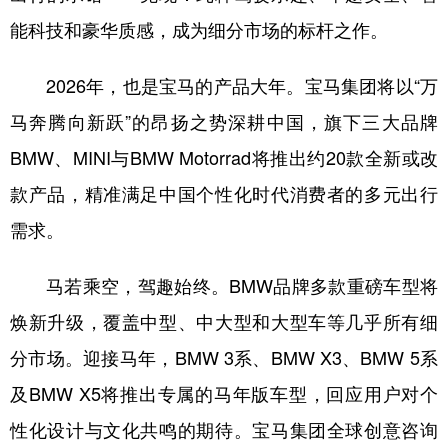
能科技和豪华质感，成为细分市场的标杆之作。
2026年，也是宝马的产品大年。宝马集团将以“万
马奔腾向新跃”的昂扬之势深耕中国，旗下三大品牌
BMW、MINI与BMW Motorrad将推出约20款全新或改
款产品，精准满足中国个性化时代消费者的多元出行
需求。
马若乘空，驾趣始终。BMW品牌多款重磅车型将
焕新升级，覆盖中型、中大型和大型车等几乎所有细
分市场。迎接马年，BMW 3系、BMW X3、BMW 5系
及BMW X5将推出专属的马年版车型，回应用户对个
性化设计与文化共鸣的期待。宝马集团全球创意咨询