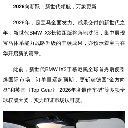
2026向新跃：新世代领航，万象更新
2026年，是宝马全面发力、成果交付的新世代之
年，新世代BMW iX3长轴距版将落地沈阳，集中展现
宝马体系能力战略升级的丰硕成果，亦预示着宝马在
华开启新的篇章。
此前，新世代BMW iX3于慕尼黑全球首秀后便引
爆国际市场，订单量远超预期，更斩获德国“金方向
盘”和英国《Top Gear》“2026年度最佳车型”等多项全
球权威大奖，实力印证市场认可度。