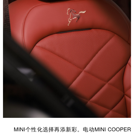
MINI个性化选择再添新彩。电动MINI COOPER