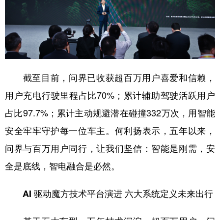
截至目前，问界已收获超百万用户喜爱和信赖，
用户充电行驶里程占比70%；累计辅助驾驶活跃用户
占比97.7%；累计主动规避潜在碰撞332万次，用智能
安全牢牢守护每一位车主。何利扬表示，五年以来，
问界与百万用户同行，让我们坚信：智能是刚需，安
全是底线，智电融合是必然。
AI 驱动魔方技术平台演进 六大系统定义未来出行