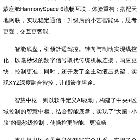
蒙座舱HarmonySpace 6流畅互联，体验重构；搭配天
地网联，实现稳定通信；升级后的小艺智能体，思考
更强，交互更智能。
智能底盘，引领舒适驾控。转向与制动实现线控
化，以毫秒级的数字信号取代传统机械连接，响应更
快，控制更准；同时，还开发了全主动液压悬架，实
现XYZ深度融合智控，让颠簸变坦途。
智慧中枢，则以软件定义AI驱动，构建了中央+区
域控制的智慧中枢，结合智能底盘，实现了“大脑+小
脑”的毫秒级控制，使操控更智能、更流畅。
率先提出以场景定义的智能安全体系，实现了全