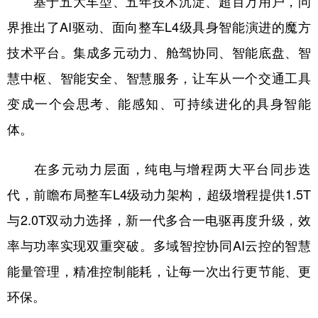
基于五大车型、五年技术沉淀、超百万用户，问
界推出了AI驱动、面向整车L4级具身智能演进的魔方
技术平台。集成多元动力、舱驾协同、智能底盘、智
慧中枢、智能安全、智慧服务，让车从一个交通工具
变成一个会思考、能感知、可持续进化的具身智能
体。
在多元动力层面，纯电与增程两大平台同步迭
代，前瞻布局整车L4级动力架构，超级增程提供1.5T
与2.0T双动力选择，新一代多合一电驱再度升级，效
率与功率实现双重突破。多域智控协同AI云控的智慧
能量管理，精准控制能耗，让每一次出行更节能、更
环保。