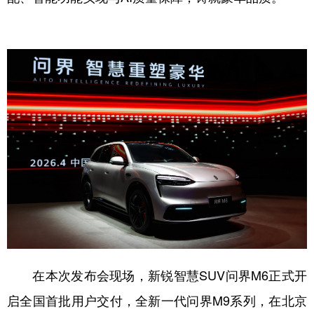
在本次发布会现场，新锐智慧SUV问界M6正式开
启全国首批用户交付，全新一代问界M9系列，在北京