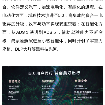
合、软件定义汽车，加速电动化、智能化的进程。在
电动化方面，增程技术演进至5.0，高集成的多合一电
驱再度升级，效率与功率实现双重突破；在智能化方
面，从ADS１演进到ADS５，辅助驾驶能力不断突
破，鸿蒙座舱演进至小艺智能体，同时开创了零重力
座椅、DLP大灯等黑科技先河。