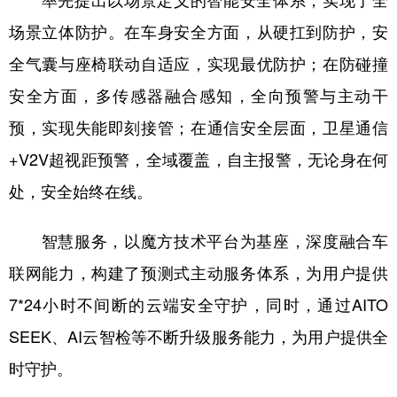
场景立体防护。在车身安全方面，从硬扛到防护，安
全气囊与座椅联动自适应，实现最优防护；在防碰撞
安全方面，多传感器融合感知，全向预警与主动干
预，实现失能即刻接管；在通信安全层面，卫星通信
+V2V超视距预警，全域覆盖，自主报警，无论身在何
处，安全始终在线。
智慧服务，以魔方技术平台为基座，深度融合车
联网能力，构建了预测式主动服务体系，为用户提供
7*24小时不间断的云端安全守护，同时，通过AITO
SEEK、AI云智检等不断升级服务能力，为用户提供全
时守护。