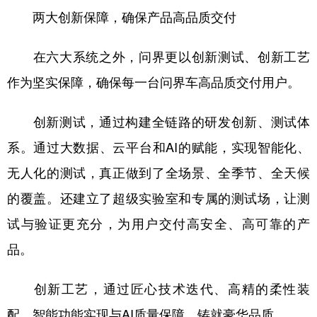
两大创新保障，确保产品高品质交付
在六大系统之外，问界更以创新测试、创新工艺
作为坚实保障，确保每一台问界车高品质交付用户。
创新测试，通过构建全链路的研发创新、测试体
系。通过大数据、云平台和AI的赋能，实现智能化、
无人化的测试，真正做到了全场景、全季节、全天候
的覆盖。还建立了超级实验室和专属的测试场，让测
试与验证更充分，为用户交付高安全、高可靠的产
品。
创新工艺，通过匠心技术迭代、高精的柔性装
配、智能功能实现与AI质量保障，铸就豪华品质。