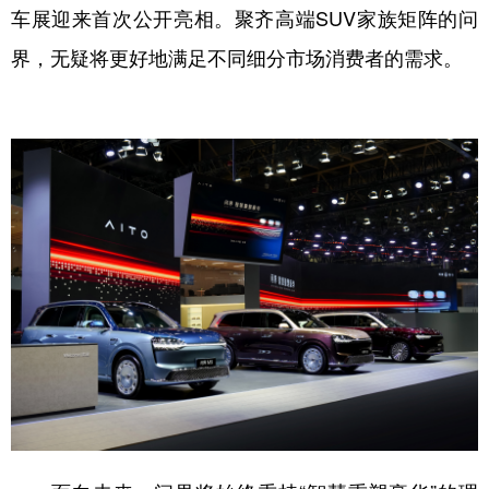
车展迎来首次公开亮相。聚齐高端SUV家族矩阵的问
界，无疑将更好地满足不同细分市场消费者的需求。