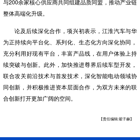
与200余家核心供应商共同组建品质同盟，推动产业链
整体高端化升级。
论及后续深化合作，项兴初表示，江淮汽车与华
为正持续向平台化、系列化、生态化方向深化协同，
充分利用好现有平台，丰富产品线，在用户体验上持
续突破与创新。此外，加快推进尊界后续车型开发，
联合攻关前沿技术与首发技术，深化智能电动领域协
同创新，并积极推进资本层面合作，为双方未来的联
合创新打开更加广阔的空间。
【责任编辑:翟子赫】