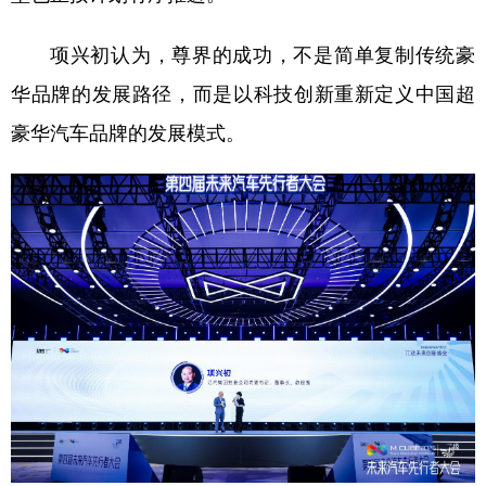
项兴初认为，尊界的成功，不是简单复制传统豪
华品牌的发展路径，而是以科技创新重新定义中国超
豪华汽车品牌的发展模式。