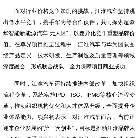
面对行业价格竞争加剧的挑战，江淮汽车坚持跳
出低水平竞争，携手华为等合作伙伴，共同探索超豪
华智能新能源汽车“无人区”，以差异化竞争重塑品牌价
值。在尊界项目推进过程中，江淮汽车与华为团队围
绕产品定义、技术研发、生产制造及质量管理等领域
深度融合，形成联合战队，全力保障项目商业成功。
同时，江淮汽车还持续推进内部改革，加快组织
流程变革，系统实施IPD、ISC、IPMS等核心流程变
革，推动组织机构优化和人才体系升级，全面提升企
业体系能力。项兴初表示，对江淮汽车而言，当前正
迎来企业发展的“第三次创业”，目标是推动江淮品牌从