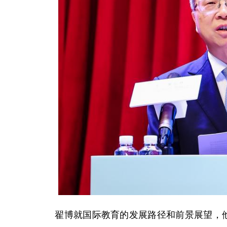
翟博就国际教育的发展路径和前景展望，