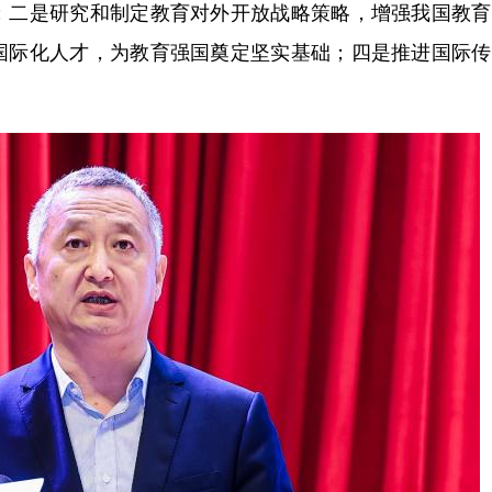
；二是研究和制定教育对外开放战略策略，增强我国教育
国际化人才，为教育强国奠定坚实基础；四是推进国际传