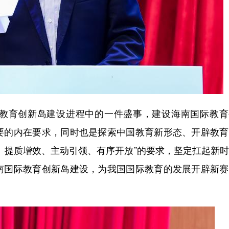
教育创新岛建设进程中的一件盛事，建设海南国际教育
要的内在要求，同时也是探索中国教育新形态、开辟教育
、提质增效、主动引领、有序开放”的要求，坚定扛起新
南国际教育创新岛建设，为我国国际教育的发展开辟新赛