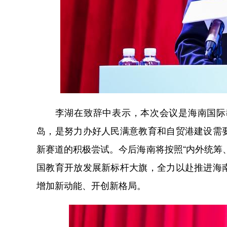
李湖在致辞中表示，本次会议是海南国际
岛，是努力办好人民满意教育和自贸港建设需
新赛道的积极尝试。今后海南将按照“内外统筹
国教育开放发展新标杆大旗，全力以赴推进海
增加新动能、开创新格局。