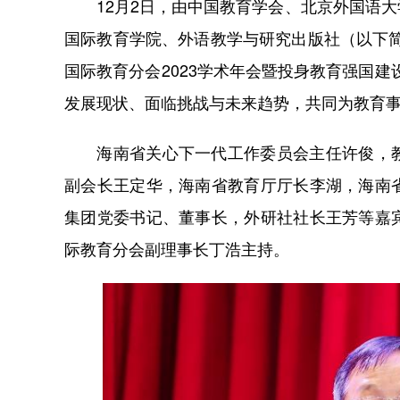
12月2日，由中国教育学会、北京外国语
国际教育学院、外语教学与研究出版社（以下
国际教育分会2023学术年会暨投身教育强国
发展现状、面临挑战与未来趋势，共同为教育
海南省关心下一代工作委员会主任许俊，
副会长王定华，海南省教育厅厅长李湖，海南
集团党委书记、董事长，外研社社长王芳等嘉
际教育分会副理事长丁浩主持。