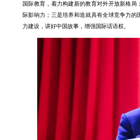
国际教育，着力构建新的教育对外开放新格局
际影响力；三是培养和造就具有全球竞争力的
力建设，讲好中国故事，增强国际话语权。