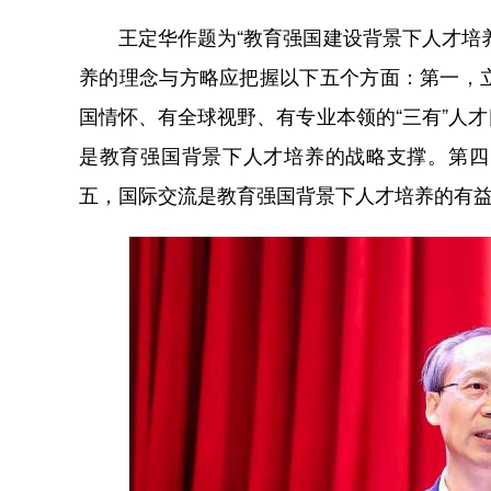
王定华作题为“教育强国建设背景下人才培
养的理念与方略应把握以下五个方面：第一，
国情怀、有全球视野、有专业本领的“三有”人
是教育强国背景下人才培养的战略支撑。第四
五，国际交流是教育强国背景下人才培养的有