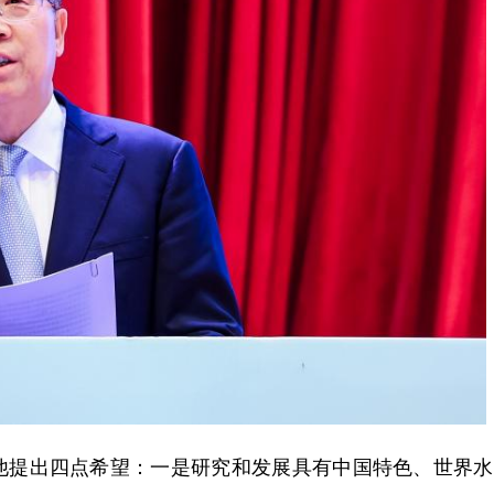
他提出四点希望：一是研究和发展具有中国特色、世界水