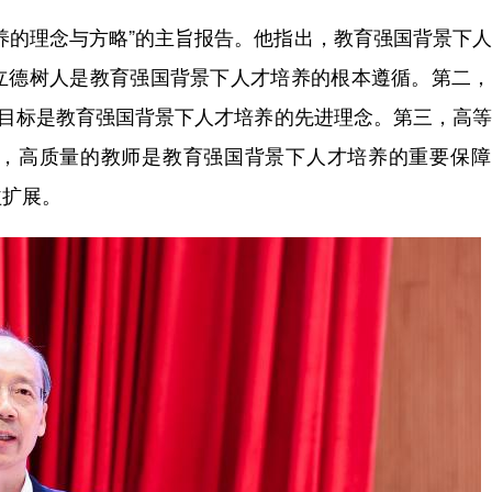
养的理念与方略”的主旨报告。他指出，教育强国背景下
立德树人是教育强国背景下人才培养的根本遵循。第二，
才目标是教育强国背景下人才培养的先进理念。第三，高
，高质量的教师是教育强国背景下人才培养的重要保障
益扩展。