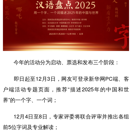
今年的活动分为启动、票选和发布三个阶段：
即日起至12月3日，网友可登录新华网PC端、客
户端活动专题页面，推荐“描述2025年的中国和世
界”的一个字、一个词；
12月4日至8日，专家评委将联合评审并推出各组
前5位字词及专业解读；