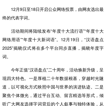
12月9日至18日开启公众网络投票，由网友选出最
终的代表字词。
活动期间将陆续发布“年度十大流行语”“年度十大
网络用语”“年度十大新词语”。12月19日，“汉语盘点
2025”揭晓仪式将在多个平台同步直播，揭晓年度字
词。
今年正值“汉语盘点”二十周年，活动焕新升级，呈
现四大特色。一是厚植二十年数据根基，穿越时光隧
道，以可视化方式映照中国与世界的演进轨迹。二是
聚焦个体微光，通过平台互动、留言精选等形式，倾
听广大网友选择字词背后的个人叙事与独特体验，从