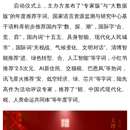
启动仪式上，主办方发布了“专家版”与“大数据
版”的年度推荐字词。国家语言资源监测与研究中心基
于语料库初步推荐国内字“数、探、潮”，国际字“合、
竞、弈”，国内词“十五五、具身智能、现代化人民城
市”，国际词“关税战、气候变化、文明对话”。清博智
能推荐“进、绿色转型、合、人工智能”等字词，小红书
推荐“2.5次元、AI原住民、交猫税、巴恩风”等热词，
讯飞星火推荐“安、低空经济、绿、芯片”等字词，陆先
高作为活动评议专家，推荐了“韧、中国式现代化、
税、人类命运共同体”等年度字词。