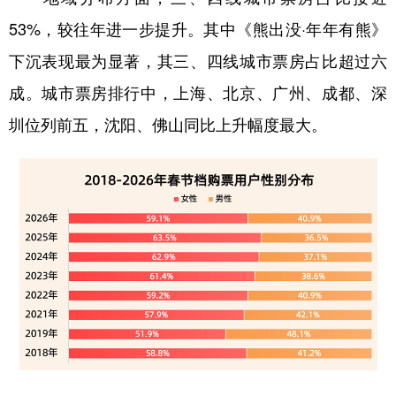
53%，较往年进一步提升。其中《熊出没·年年有熊》
下沉表现最为显著，其三、四线城市票房占比超过六
成。城市票房排行中，上海、北京、广州、成都、深
圳位列前五，沈阳、佛山同比上升幅度最大。