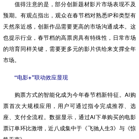
值得注意的是，部分创新题材影片市场表现不及
预期。有观点指出，观众在春节档对熟悉IP和类型有
天然亲近感，创新作品需要更高的市场沟通成本。这
也提示行业，春节档的高票房具有特殊性，日常市场
的培育同样关键，需要更多元的影片供给来支撑全年
市场。
“电影+”联动效应显现
购票方式的智能化成为今年春节档新特征。AI购
票首次大规模应用，用户可通过指令完成推荐、选
座、支付全流程。数据显示，通过AI下单购买的电影
票订单环比激增，近八成集中于《飞驰人生3》与《惊