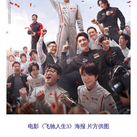
电影《飞驰人生3》海报 片方供图