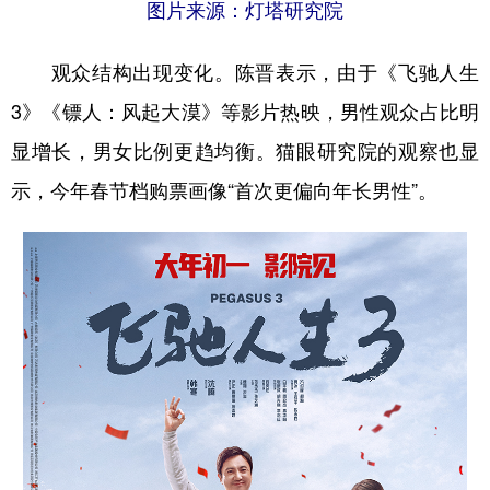
图片来源：灯塔研究院
观众结构出现变化。陈晋表示，由于《飞驰人生
3》《镖人：风起大漠》等影片热映，男性观众占比明
显增长，男女比例更趋均衡。猫眼研究院的观察也显
示，今年春节档购票画像“首次更偏向年长男性”。