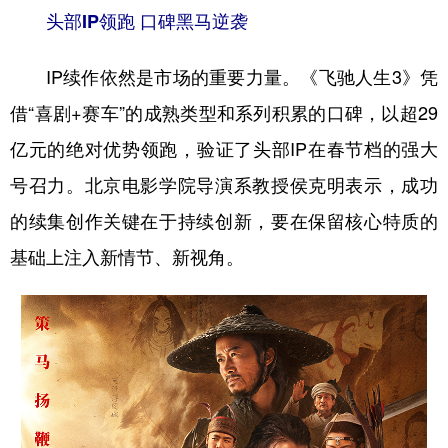
头部IP领跑 口碑黑马逆袭
IP续作依然是市场的重要力量。《飞驰人生3》凭
借“喜剧+赛车”的成熟类型和系列积累的口碑，以超29
亿元的绝对优势领跑，验证了头部IP在春节档的强大
号召力。北京电影学院导演系教授侯克明表示，成功
的续集创作关键在于持续创新，要在保留核心特质的
基础上注入新情节、新视角。