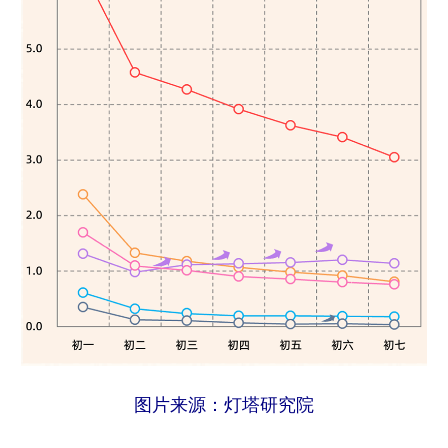
图片来源：灯塔研究院