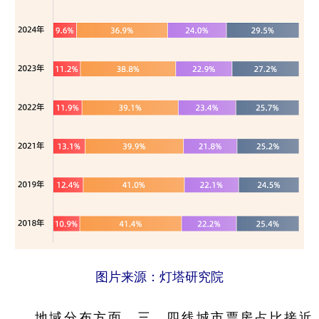
图片来源：灯塔研究院
地域分布方面，三、四线城市票房占比接近