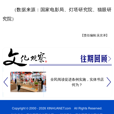
（数据来源：国家电影局、灯塔研究院、猫眼研
究院）
【责任编辑:吴京泽】
全民阅读促进条例实施，实体书店
何为？
Copyright © 2000 - 2026 XINHUANET.com All Rights Reserved.