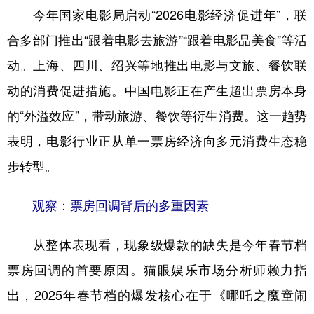
今年国家电影局启动“2026电影经济促进年”，联
合多部门推出“跟着电影去旅游”“跟着电影品美食”等活
动。上海、四川、绍兴等地推出电影与文旅、餐饮联
动的消费促进措施。中国电影正在产生超出票房本身
的“外溢效应”，带动旅游、餐饮等衍生消费。这一趋势
表明，电影行业正从单一票房经济向多元消费生态稳
步转型。
观察：票房回调背后的多重因素
从整体表现看，现象级爆款的缺失是今年春节档
票房回调的首要原因。猫眼娱乐市场分析师赖力指
出，2025年春节档的爆发核心在于《哪吒之魔童闹