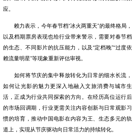
应。
赖力表示，今年春节档“冰火两重天”的最终格局，
以及档期票房表现也给行业带来警示，需要对春节档
的生态、不同影片的抗压能力，以及“定档晚”“过度依
赖流量明星”等现象重新评估审视。
如何将节庆的集中释放转化为日常的细水长流，
如何让光影的魅力更深入地融入文旅消费与城市生
活，正成为行业共同探索的方向。在经历高位运行后
的市场回调期，行业更需关注内容创新与日常观影习
惯的培育，推动中国电影在内容为王、生态多元的轨
道上，实现从节庆驱动向日常活力的持续转化。