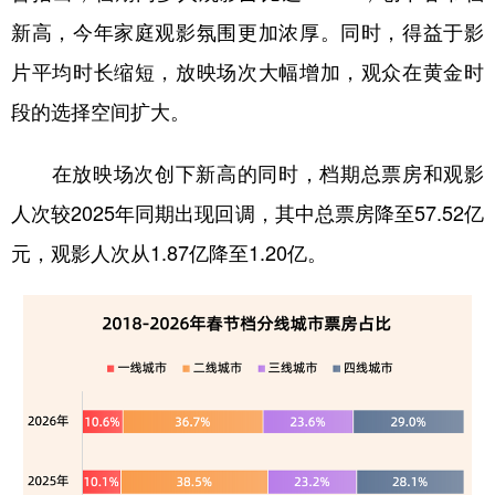
新高，今年家庭观影氛围更加浓厚。同时，得益于影
片平均时长缩短，放映场次大幅增加，观众在黄金时
段的选择空间扩大。
在放映场次创下新高的同时，档期总票房和观影
人次较2025年同期出现回调，其中总票房降至57.52亿
元，观影人次从1.87亿降至1.20亿。