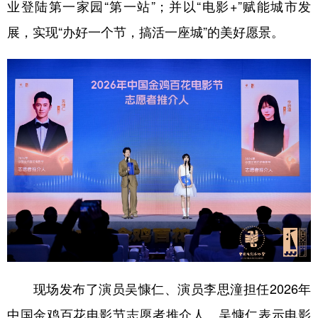
业登陆第一家园“第一站”；并以“电影+”赋能城市发
展，实现“办好一个节，搞活一座城”的美好愿景。
现场发布了演员吴慷仁、演员李思潼担任2026年
中国金鸡百花电影节志愿者推介人。吴慷仁表示电影