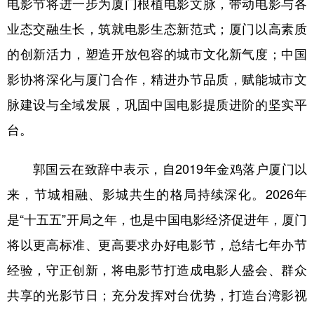
电影节将进一步为厦门根植电影文脉，带动电影与各
业态交融生长，筑就电影生态新范式；厦门以高素质
的创新活力，塑造开放包容的城市文化新气度；中国
影协将深化与厦门合作，精进办节品质，赋能城市文
脉建设与全域发展，巩固中国电影提质进阶的坚实平
台。
郭国云在致辞中表示，自2019年金鸡落户厦门以
来，节城相融、影城共生的格局持续深化。2026年
是“十五五”开局之年，也是中国电影经济促进年，厦门
将以更高标准、更高要求办好电影节，总结七年办节
经验，守正创新，将电影节打造成电影人盛会、群众
共享的光影节日；充分发挥对台优势，打造台湾影视