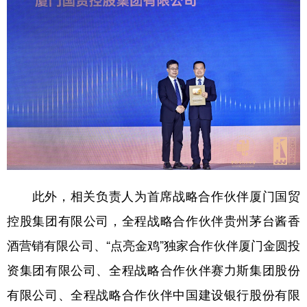
此外，相关负责人为首席战略合作伙伴厦门国贸
控股集团有限公司，全程战略合作伙伴贵州茅台酱香
酒营销有限公司、“点亮金鸡”独家合作伙伴厦门金圆投
资集团有限公司、全程战略合作伙伴赛力斯集团股份
有限公司、全程战略合作伙伴中国建设银行股份有限