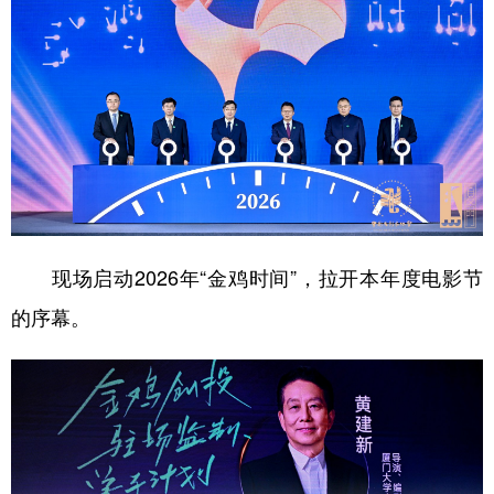
现场启动2026年“金鸡时间”，拉开本年度电影节
的序幕。