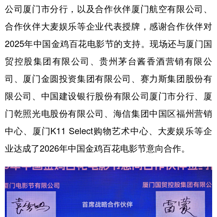
公司厦门市分行，以及合作伙伴厦门航空有限公司、
合作伙伴大麦娱乐等企业代表授牌，感谢合作伙伴对
2025年中国金鸡百花电影节的支持。现场还与厦门国
贸控股集团有限公司、贵州茅台酱香酒营销有限公
司、厦门金圆投资集团有限公司、赛力斯集团股份有
限公司、中国建设银行股份有限公司厦门市分行、厦
门乾照光电股份有限公司、海信集团中国区福州营销
中心、厦门K11 Select购物艺术中心、大麦娱乐等企
业达成了2026年中国金鸡百花电影节意向合作。