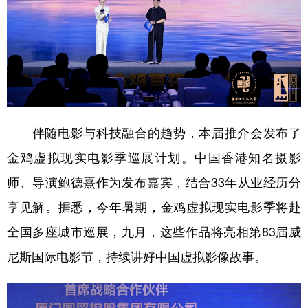
伴随电影与科技融合的趋势，本届推介会发布了
金鸡虚拟现实电影季巡展计划。中国香港知名摄影
师、导演鲍德熹作为发布嘉宾，结合33年从业经历分
享见解。据悉，今年暑期，金鸡虚拟现实电影季将赴
全国多座城市巡展，九月，这些作品将亮相第83届威
尼斯国际电影节，持续讲好中国虚拟影像故事。