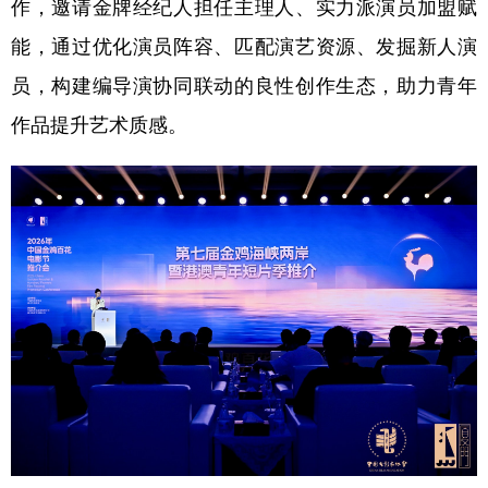
作，邀请金牌经纪人担任主理人、实力派演员加盟赋
能，通过优化演员阵容、匹配演艺资源、发掘新人演
员，构建编导演协同联动的良性创作生态，助力青年
作品提升艺术质感。