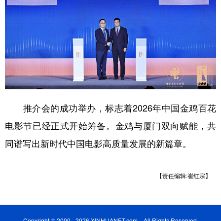
推介会的成功举办，标志着2026年中国金鸡百花
电影节已经正式开始筹备。金鸡与厦门双向赋能，共
同谱写出新时代中国电影高质量发展的新篇章。
【责任编辑:崔红宗】
Copyright © 2000 - 2026 XINHUANET.com All Rights Reserved.