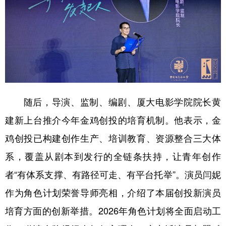
随后，导演、监制、编剧、厦大电影学院院长黄
建新上台推介今年金鸡创投的培育机制。他表示，金
鸡创投已构建创作生产、培训教育、资源整合三大体
系，覆盖从剧本到发行的全链条扶持，让青年创作
者“有体系支撑、有路径可走、有平台托举”。演员闫妮
作为角色计划荣誉导师亮相，介绍了本届创投新演员
培育方面的创新举措。2026年角色计划将全面启动工