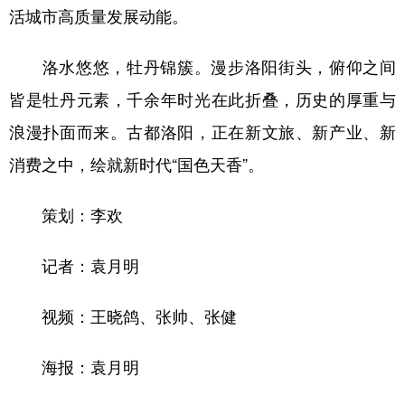
活城市高质量发展动能。
洛水悠悠，牡丹锦簇。漫步洛阳街头，俯仰之间
皆是牡丹元素，千余年时光在此折叠，历史的厚重与
浪漫扑面而来。古都洛阳，正在新文旅、新产业、新
消费之中，绘就新时代“国色天香”。
策划：李欢
记者：袁月明
视频：王晓鸽、张帅、张健
海报：袁月明