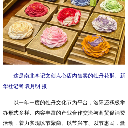
这是南北李记文创点心店内售卖的牡丹花酥。新
华社记者 袁月明 摄
以一年一度的牡丹文化节为平台，洛阳还积极举
办形式多样、内容丰富的产业合作交流与商贸促消费
活动，着力实现以节聚商、以节兴市、以节惠民，激