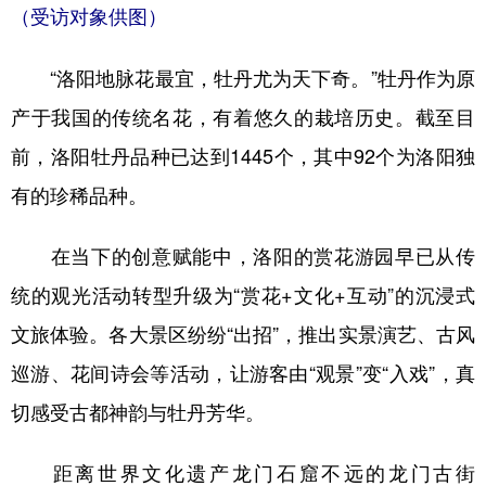
（受访对象供图）
“洛阳地脉花最宜，牡丹尤为天下奇。”牡丹作为原
产于我国的传统名花，有着悠久的栽培历史。截至目
前，洛阳牡丹品种已达到1445个，其中92个为洛阳独
有的珍稀品种。
在当下的创意赋能中，洛阳的赏花游园早已从传
统的观光活动转型升级为“赏花+文化+互动”的沉浸式
文旅体验。各大景区纷纷“出招”，推出实景演艺、古风
巡游、花间诗会等活动，让游客由“观景”变“入戏”，真
切感受古都神韵与牡丹芳华。
距离世界文化遗产龙门石窟不远的龙门古街