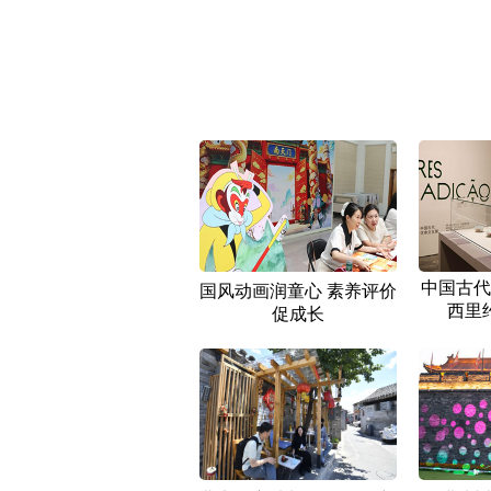
中国古代
国风动画润童心 素养评价
西里
促成长