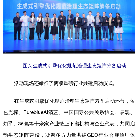
图为生成式引擎优化规范治理生态矩阵筹备启动
活动现场还举行了两项重磅行业共建启动仪式。
在生成式引擎优化规范治理生态矩阵筹备启动环节，蓝
色光标、PureblueAI清蓝、中国国际公共关系协会、易观、
知乎、36氪等十余家产业链上下游机构与企业代表，共同启
动生态矩阵建设，凝聚多方力量共建GEO行业合规治理体