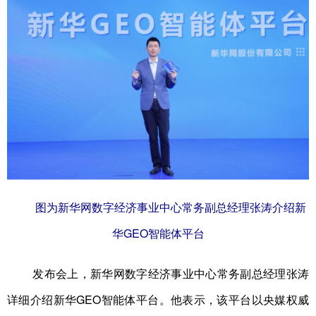
图为新华网数字经济事业中心常务副总经理张涛介绍新
华GEO智能体平台
发布会上，新华网数字经济事业中心常务副总经理张涛
详细介绍新华GEO智能体平台。他表示，该平台以央媒权威