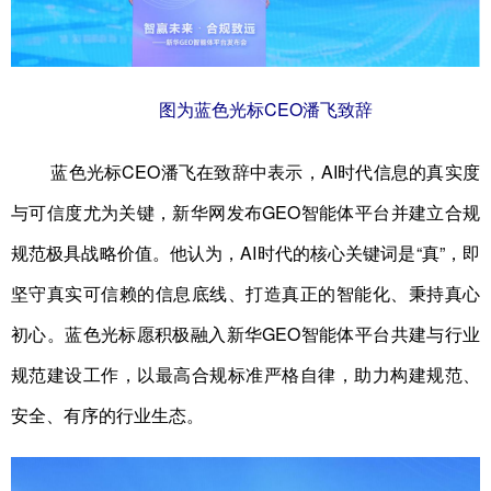
图为蓝色光标CEO潘飞致辞
蓝色光标CEO潘飞在致辞中表示，AI时代信息的真实度
与可信度尤为关键，新华网发布GEO智能体平台并建立合规
规范极具战略价值。他认为，AI时代的核心关键词是“真”，即
坚守真实可信赖的信息底线、打造真正的智能化、秉持真心
初心。蓝色光标愿积极融入新华GEO智能体平台共建与行业
规范建设工作，以最高合规标准严格自律，助力构建规范、
安全、有序的行业生态。