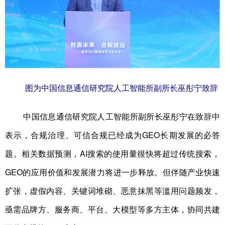
图为中国信息通信研究院人工智能所副所长巫彤宁致辞
中国信息通信研究院人工智能所副所长巫彤宁在致辞中
表示，合规治理、可信合规已经成为GEO长期发展的必答
题。相关数据预测，AI搜索的使用量很快将超过传统搜索，
GEO的应用价值和发展潜力将进一步释放。但伴随产业快速
扩张，虚假内容、关键词堆砌、恶意抹黑等滥用问题频发，
亟需品牌方、服务商、平台、大模型等多方主体，协同共建