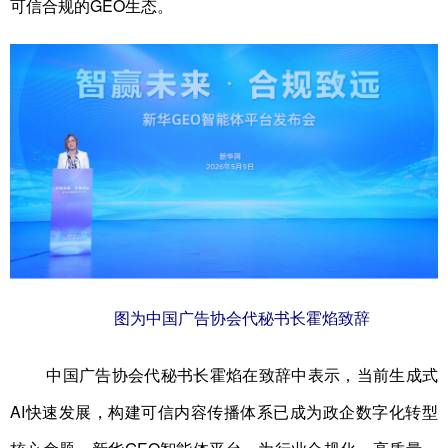
可信合规的GEO生态。
图为中国广告协会代秘书长霍焰致辞
中国广告协会代秘书长霍焰在致辞中表示，当前生成式
AI快速发展，构建可信内容传播体系已成为政企数字化转型