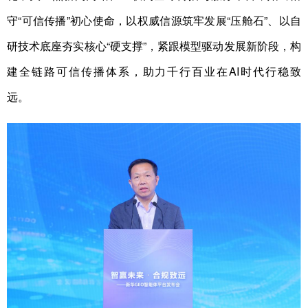
守“可信传播”初心使命，以权威信源筑牢发展“压舱石”、以自
研技术底座夯实核心“硬支撑”，紧跟模型驱动发展新阶段，构
建全链路可信传播体系，助力千行百业在AI时代行稳致
远。