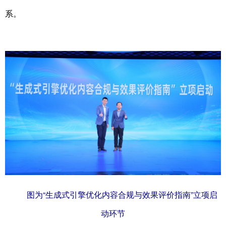
系。
图为“生成式引擎优化内容合规与效果评价指南”立项启
动环节