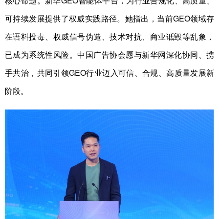
核心命题。新华GEO智能体平台，为行业合规化、高质量、
可持续发展提供了权威实践路径。她指出，当前GEO领域存
在语料投毒、权威信号伪造、技术对抗、商业诋毁等乱象，
已成为系统性风险。中国广告协会愿与新华网深化协同、携
手共治，共同引领GEO行业迈入可信、合规、高质量发展新
阶段。