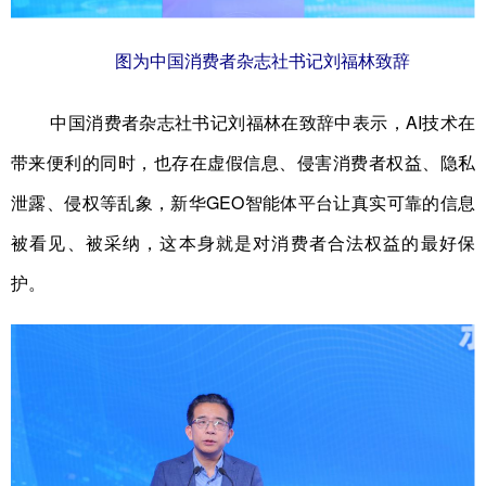
图为中国消费者杂志社书记刘福林致辞
中国消费者杂志社书记刘福林在致辞中表示，AI技术在
带来便利的同时，也存在虚假信息、侵害消费者权益、隐私
泄露、侵权等乱象，新华GEO智能体平台让真实可靠的信息
被看见、被采纳，这本身就是对消费者合法权益的最好保
护。