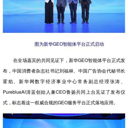
图为新华GEO智能体平台正式启动
在全场嘉宾的共同见证下，新华GEO智能体平台正式发
布，中国消费者杂志社书记刘福林、中国广告协会代秘书长
霍焰、新华网数字经济事业中心常务副总经理张涛、
PureblueAI清蓝创始人兼CEO鲁扬共同上台见证了发布仪
式，标志着这一权威合规的GEO服务平台正式落地应用。