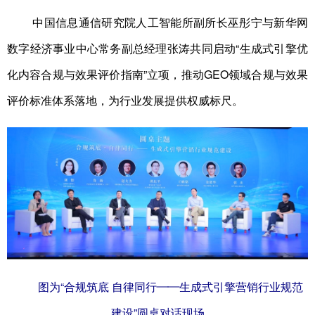
中国信息通信研究院人工智能所副所长巫彤宁与新华网
数字经济事业中心常务副总经理张涛共同启动“生成式引擎优
化内容合规与效果评价指南”立项，推动GEO领域合规与效果
评价标准体系落地，为行业发展提供权威标尺。
图为“合规筑底 自律同行——生成式引擎营销行业规范
建设”圆桌对话现场