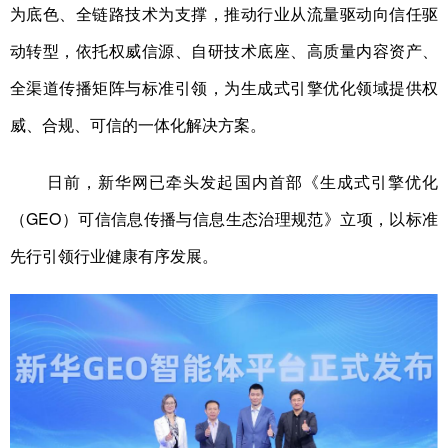
为底色、全链路技术为支撑，推动行业从流量驱动向信任驱
动转型，依托权威信源、自研技术底座、高质量内容资产、
全渠道传播矩阵与标准引领，为生成式引擎优化领域提供权
威、合规、可信的一体化解决方案。
日前，新华网已牵头发起国内首部《生成式引擎优化
（GEO）可信信息传播与信息生态治理规范》立项，以标准
先行引领行业健康有序发展。