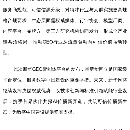
服务商规范、可信信源分级，对特殊行业与人群实施更高规
格合规要求；生态层面需权威媒体、行业协会、模型厂商、
内容平台、品牌方、第三方研究机构协同发力，形成全产业
链共治格局，推动GEO行业从流量驱动向可信价值驱动转
型。
此次新华GEO智能体平台的发布，是新华网立足国家级
平台定位、服务数字中国建设的重要举措。未来，新华网将
继续发挥央媒权威优势，以技术创新与标准引领赋能行业发
展，携手各界伙伴共探AI传播新赛道，共筑可信传播新生
态，为数字中国建设提供坚实支撑。