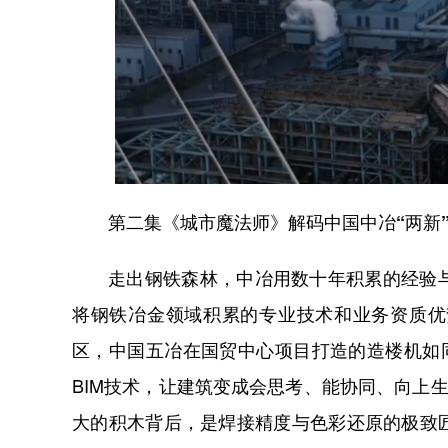
第二集《城市魔法师》解码中国中冶“两新
走出钢铁森林，中冶用数十年积累的经验
将钢铁冶金领域积累的专业技术和业务资质优
区，中国五冶在国贸中心项目打造的造楼机如
BIM技术，让建筑变成会思考、能协同、向上
大的积木背后，是焊接精度与色彩还原的极致