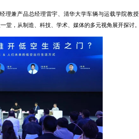
经理兼产品总经理雷宇、清华大学车辆与运载学院教授
聚一堂，从制造、科技、学术、媒体的多元视角展开探讨