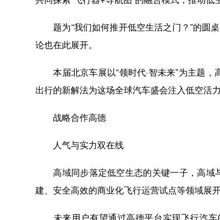
题为“我们如何推开低空生活之门？”的圆桌
论也在此展开。
本届北京车展以“领时代·智未来”为主题，高域
出行的新解法为这场全球汽车盛会注入低空活
战略合作高德
人气与实力双在线
高域同步落定低空生态的关键一子，高域与
建、安全高效的商业化飞行运营试点等领域展开深
未来用户有望通过高德平台实现飞行汽车的一