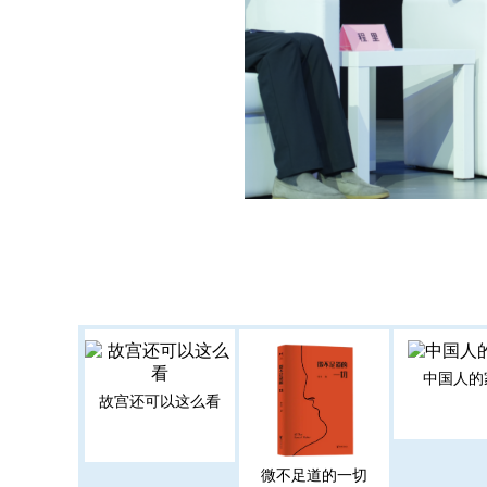
中国人的
故宫还可以这么看
微不足道的一切