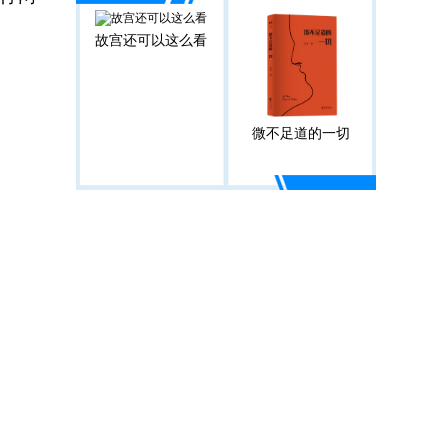
故宫还可以这么看
微不足道的一切