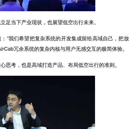
立足当下产业现状，也展望低空出行未来。
“我们希望把复杂系统的开发集成留给高域自己，把放
AirCab冗余系统的复杂内核与用户无感交互的极简体验。
心思考，也是高域打造产品、布局低空出行的准则。