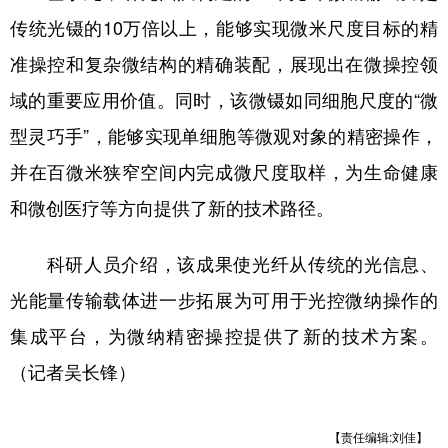
传统光镊的10万倍以上，能够实现微米尺度目标的精
准操控和复杂微结构的精确装配，展现出在微操控领
域的重要应用价值。同时，该微镊如同细胞尺度的“微
型灵巧手”，能够实现单细胞等微观对象的精密操作，
并在百微米狭窄空间内完成微尺度取样，为生命健康
和微创医疗等方向提供了新的技术路径。
科研人员介绍，该成果使光纤从传统的光信息、
光能量传输载体进一步拓展为可用于光控微纳操作的
集成平台，为微纳精密操控提供了新的技术方案。
（记者吴长锋）
【责任编辑:刘佳】