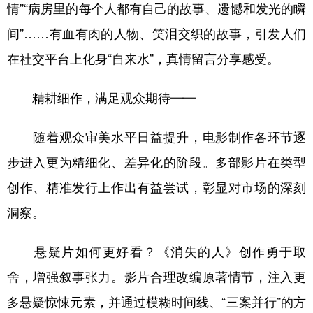
情”“病房里的每个人都有自己的故事、遗憾和发光的瞬
间”……有血有肉的人物、笑泪交织的故事，引发人们
在社交平台上化身“自来水”，真情留言分享感受。
精耕细作，满足观众期待——
随着观众审美水平日益提升，电影制作各环节逐
步进入更为精细化、差异化的阶段。多部影片在类型
创作、精准发行上作出有益尝试，彰显对市场的深刻
洞察。
悬疑片如何更好看？《消失的人》创作勇于取
舍，增强叙事张力。影片合理改编原著情节，注入更
多悬疑惊悚元素，并通过模糊时间线、“三案并行”的方