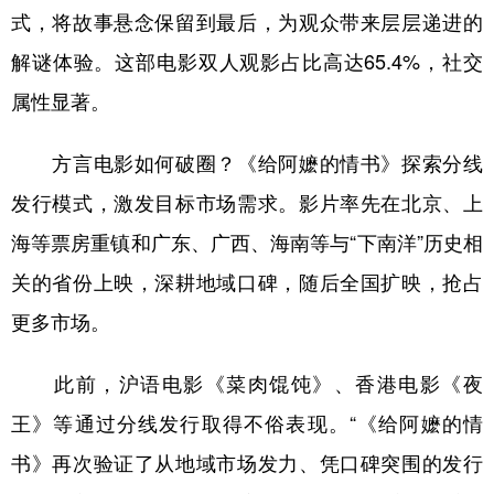
式，将故事悬念保留到最后，为观众带来层层递进的
解谜体验。这部电影双人观影占比高达65.4%，社交
属性显著。
方言电影如何破圈？《给阿嬷的情书》探索分线
发行模式，激发目标市场需求。影片率先在北京、上
海等票房重镇和广东、广西、海南等与“下南洋”历史相
关的省份上映，深耕地域口碑，随后全国扩映，抢占
更多市场。
此前，沪语电影《菜肉馄饨》、香港电影《夜
王》等通过分线发行取得不俗表现。“《给阿嬷的情
书》再次验证了从地域市场发力、凭口碑突围的发行