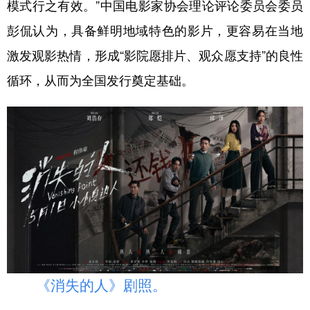
模式行之有效。”中国电影家协会理论评论委员会委员
彭侃认为，具备鲜明地域特色的影片，更容易在当地
激发观影热情，形成“影院愿排片、观众愿支持”的良性
循环，从而为全国发行奠定基础。
《消失的人》剧照。