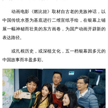
动画电影《燃比娃》取材自古老的羌族神话，以
中国传统水墨为基底进行二维宣纸手绘，在银幕上铺
展一幅神秘而壮美的东方画卷，为国产动画开辟新的
表达路径。
或扎根历史，或深植文化，五一档银幕因多元的
中国故事而丰盈多彩。