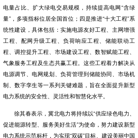
电量占比、扩大绿电交易规模，持续提高电网“含绿
量”，多项指标位居全国首位；四是推进“十大工程”系
统性建设，具体包括：实施电源友好工程、主网增强
工程、配网升级工程、负荷响应工程、储能联动工
程、调控提升工程、市场建设工程、数智赋能工程、
气象服务工程及生态共赢工程。这些工程着力解决从
电源调节、电网规划、负荷管理到储能协同、市场机
制、数字孪生等一系列关键难题，旨在全面提升新型
电力系统的安全性、灵活性和智慧化水平。
徐其春表示，冀北电力将持续以“供应绿色电力、
促进能源转型、服务美好生活”为使命，努力建设新型
电力系统示范标杆，为实现“双碳”目标、建设美丽中国