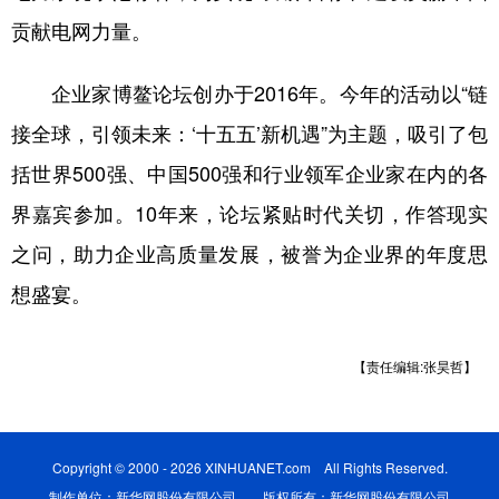
贡献电网力量。
企业家博鳌论坛创办于2016年。今年的活动以“链
接全球，引领未来：‘十五五’新机遇”为主题，吸引了包
括世界500强、中国500强和行业领军企业家在内的各
界嘉宾参加。10年来，论坛紧贴时代关切，作答现实
之问，助力企业高质量发展，被誉为企业界的年度思
想盛宴。
【责任编辑:张昊哲】
Copyright © 2000 - 2026 XINHUANET.com All Rights Reserved.
制作单位：新华网股份有限公司 版权所有：新华网股份有限公司