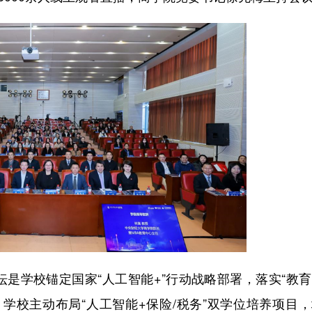
学校锚定国家“人工智能+”行动战略部署，落实“教育
学校主动布局“人工智能+保险/税务”双学位培养项目