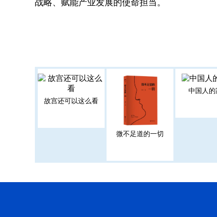
战略、赋能产业发展的使命担当。
中国人的
故宫还可以这么看
微不足道的一切