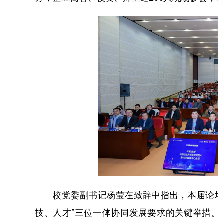
校党委副书记杨莹在致辞中指出，本届论坛是
技、人才”三位一体协同发展要求的关键举措。