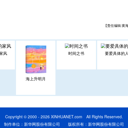
【责任编辑:黄
家风
时间之书
要爱具体的
海上升明月
Copyright © 2000 - 2026 XINHUANET.com All Rights Reserved.
制作单位：新华网股份有限公司 版权所有：新华网股份有限公司